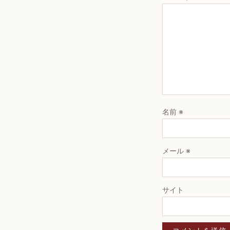
名前
※
メール
※
サイト