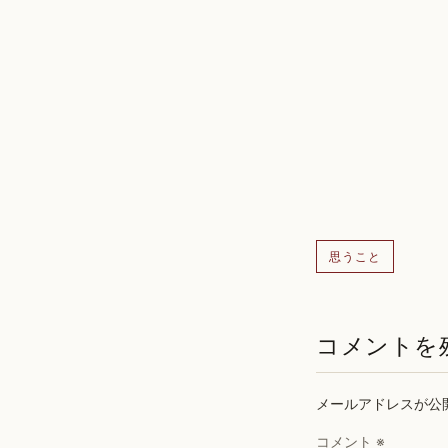
思うこと
コメントを
メールアドレスが公
コメント
※