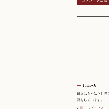
F.Ko-Ji
最近はもっぱら仕事
発をしています。
»
詳しいプロフィー