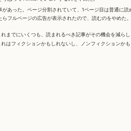
事があった。ページ分割されていて、1ページ目は普通に読
たらフルページの広告が表示されたので、読むのをやめた
これまでにいくつも、読まれるべき記事がその機会を減らし
これはフィクションかもしれないし、ノンフィクションかも