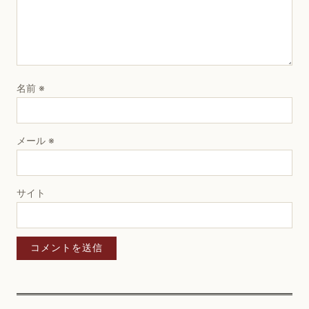
名前
※
メール
※
サイト