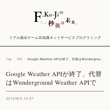
リアル脱出ゲーム
豆知識
ネットサービス
プログラミング
Top
/
API
/
Google Weather APIが終了、代替はWunderground Weather APIで
Google Weather APIが終了、代替
はWunderground Weather APIで
2012/9/3 14:37