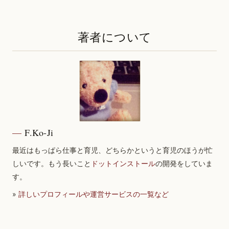
著者について
F.Ko-Ji
最近はもっぱら仕事と育児、どちらかというと育児のほうが忙
しいです。もう長いこと
ドットインストール
の開発をしていま
す。
»
詳しいプロフィールや運営サービスの一覧など