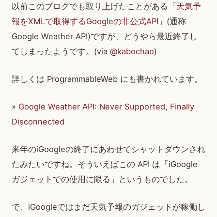
以前このブログでも取り上げたことがある「
天気予
報をXMLで取得するGoogleの非公式API
」(通称
Google Weather API)ですが、どうやら最近終了し
てしまったようです。(via
@kabochao
)
詳しくは ProgrammableWeb にも書かれています。
»
Google Weather API: Never Supported, Finally
Disconnected
来年のiGoogleの終了にあわせてシャットダウンされ
たみたいですね。そういえばこの API は「iGoogle
ガジェットでの使用に限る」というものでした。
で、iGoogleではまだ天気予報のガジェットが稼働し