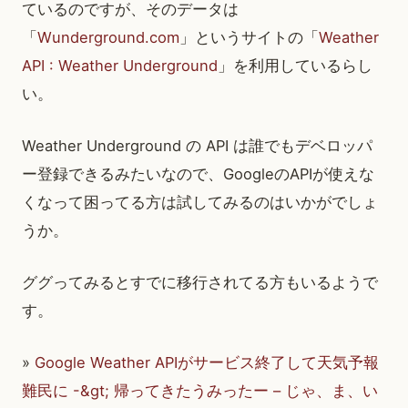
ているのですが、そのデータは
「
Wunderground.com
」というサイトの「
Weather
API : Weather Underground
」を利用しているらし
い。
Weather Underground の API は誰でもデベロッパ
ー登録できるみたいなので、GoogleのAPIが使えな
くなって困ってる方は試してみるのはいかがでしょ
うか。
ググってみるとすでに移行されてる方もいるようで
す。
»
Google Weather APIがサービス終了して天気予報
難民に -&gt; 帰ってきたうみったー – じゃ、ま、い