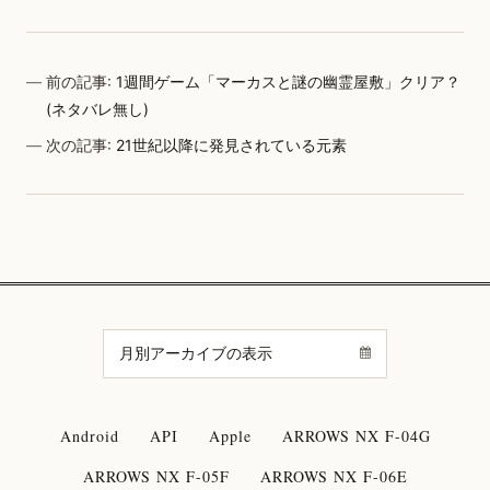
前の記事:
1週間ゲーム「マーカスと謎の幽霊屋敷」クリア？
(ネタバレ無し)
次の記事:
21世紀以降に発見されている元素
Android
API
Apple
ARROWS NX F-04G
ARROWS NX F-05F
ARROWS NX F-06E