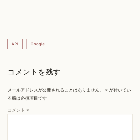
API
Google
コメントを残す
メールアドレスが公開されることはありません。
※
が付いてい
る欄は必須項目です
コメント
※