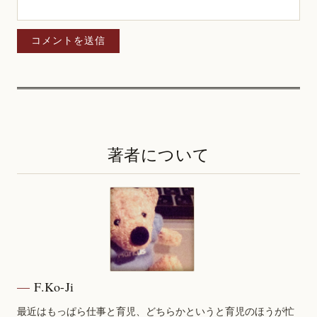
著者について
F.Ko-Ji
最近はもっぱら仕事と育児、どちらかというと育児のほうが忙