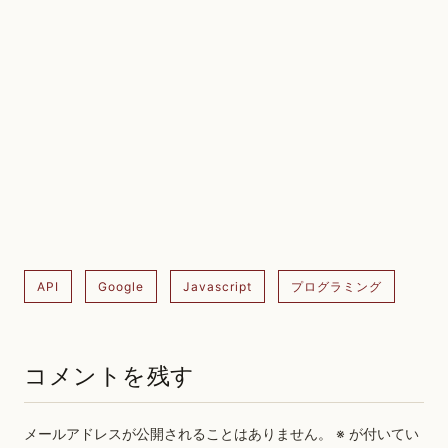
API
Google
Javascript
プログラミング
コメントを残す
メールアドレスが公開されることはありません。
※
が付いてい