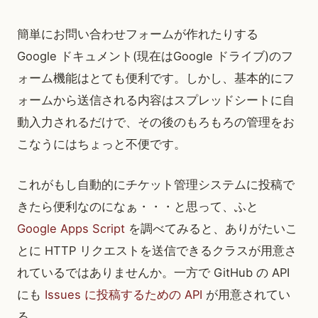
簡単にお問い合わせフォームが作れたりする
Google ドキュメント(現在はGoogle ドライブ)のフ
ォーム機能はとても便利です。しかし、基本的にフ
ォームから送信される内容はスプレッドシートに自
動入力されるだけで、その後のもろもろの管理をお
こなうにはちょっと不便です。
これがもし自動的にチケット管理システムに投稿で
きたら便利なのになぁ・・・と思って、ふと
Google Apps Script
を調べてみると、ありがたいこ
とに HTTP リクエストを送信できるクラスが用意さ
れているではありませんか。一方で GitHub の API
にも
Issues に投稿するための API
が用意されてい
る。