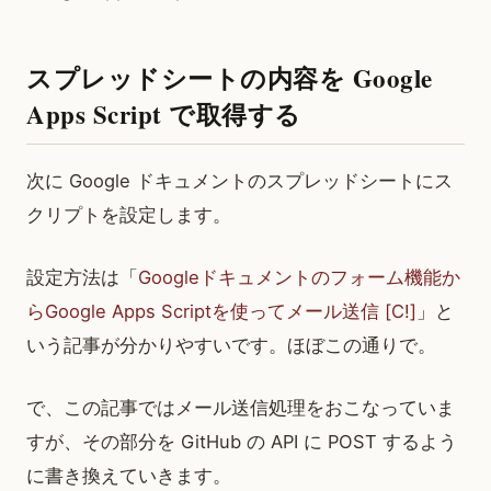
スプレッドシートの内容を Google
Apps Script で取得する
次に Google ドキュメントのスプレッドシートにス
クリプトを設定します。
設定方法は「
Googleドキュメントのフォーム機能か
らGoogle Apps Scriptを使ってメール送信 [C!]
」と
いう記事が分かりやすいです。ほぼこの通りで。
で、この記事ではメール送信処理をおこなっていま
すが、その部分を GitHub の API に POST するよう
に書き換えていきます。