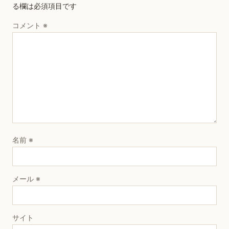
る欄は必須項目です
コメント
※
名前
※
メール
※
サイト