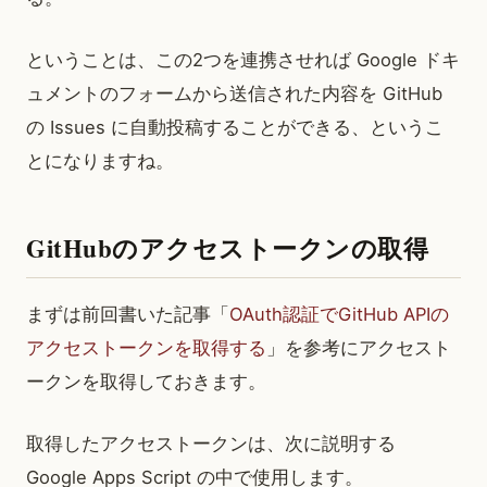
ということは、この2つを連携させれば Google ドキ
ュメントのフォームから送信された内容を GitHub
の Issues に自動投稿することができる、というこ
とになりますね。
GitHubのアクセストークンの取得
まずは前回書いた記事「
OAuth認証でGitHub APIの
アクセストークンを取得する
」を参考にアクセスト
ークンを取得しておきます。
取得したアクセストークンは、次に説明する
Google Apps Script の中で使用します。