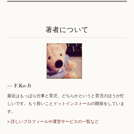
著者について
F.Ko-Ji
最近はもっぱら仕事と育児、どちらかというと育児のほうが忙
しいです。もう長いこと
ドットインストール
の開発をしていま
す。
»
詳しいプロフィールや運営サービスの一覧など