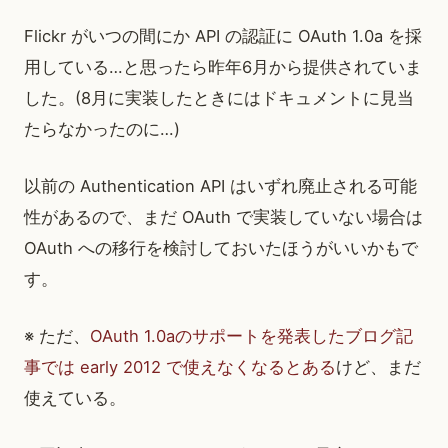
Flickr がいつの間にか API の認証に OAuth 1.0a を採
用している…と思ったら昨年6月から提供されていま
した。(8月に実装したときにはドキュメントに見当
たらなかったのに…)
以前の Authentication API はいずれ廃止される可能
性があるので、まだ OAuth で実装していない場合は
OAuth への移行を検討しておいたほうがいいかもで
す。
※ ただ、
OAuth 1.0aのサポートを発表したブログ記
事では early 2012 で使えなくなるとある
けど、まだ
使えている。