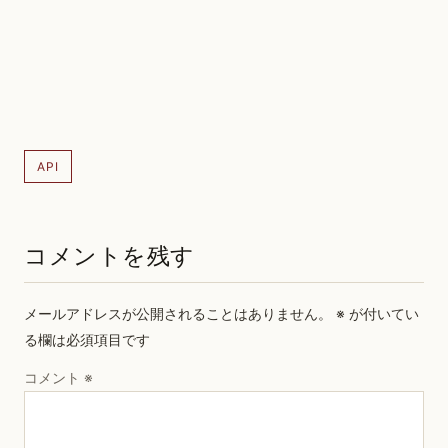
API
コメントを残す
メールアドレスが公開されることはありません。
※
が付いてい
る欄は必須項目です
コメント
※