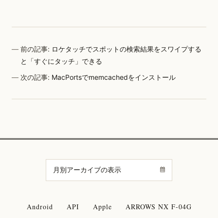
前の記事:
ロケタッチでスポットの検索結果をスワイプする
と「すぐにタッチ」できる
次の記事:
MacPortsでmemcachedをインストール
Android
API
Apple
ARROWS NX F-04G