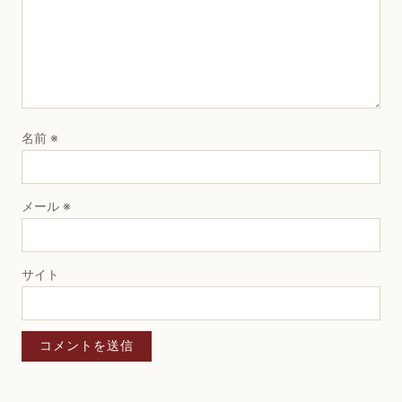
名前
※
メール
※
サイト