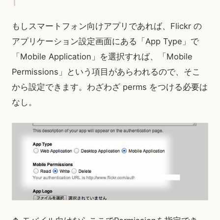
もしスマートフォン向けアプリであれば、Flickr の
アプリケーション設定画面にある「App Type」で
「Mobile Application」を選択すれば、「Mobile
Permissions」という項目があらわれるので、そこ
から設定できます。わざわざ perms をつける必要は
なし。