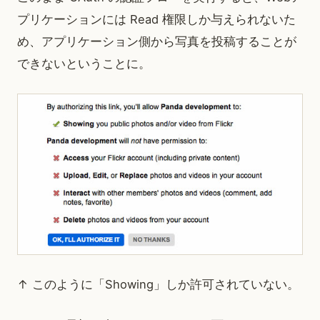
プリケーションには Read 権限しか与えられないた
め、アプリケーション側から写真を投稿することが
できないということに。
↑ このように「Showing」しか許可されていない。