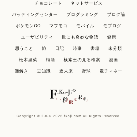
チョコレート
ネットサービス
バッティングセンター
プログラミング
ブログ論
ポケモンGO
マフモコ
モバイル
モブログ
ユーザビリティ
世にも奇妙な物語
健康
思うこと
旅
日記
時事
書籍
未分類
松木里菜
梅酒
検索王の見る検索
漫画
謎解き
豆知識
近未来
野球
電子マネー
Copyright © 2004-2026 fkoji.com All Rights Reserved.