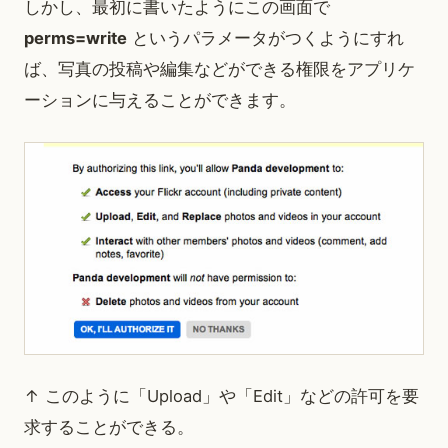
しかし、最初に書いたようにこの画面で
perms=write
というパラメータがつくようにすれ
ば、写真の投稿や編集などができる権限をアプリケ
ーションに与えることができます。
↑ このように「Upload」や「Edit」などの許可を要
求することができる。