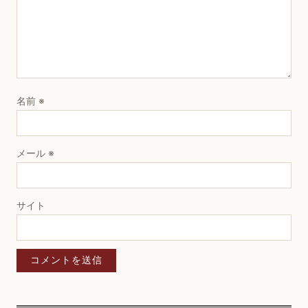
名前
※
メール
※
サイト