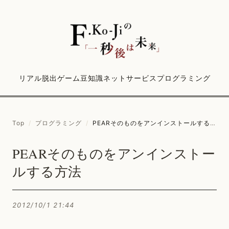
リアル脱出ゲーム
豆知識
ネットサービス
プログラミング
Top
/
プログラミング
/
PEARそのものをアンインストールする方法
PEARそのものをアンインストー
ルする方法
2012/10/1 21:44