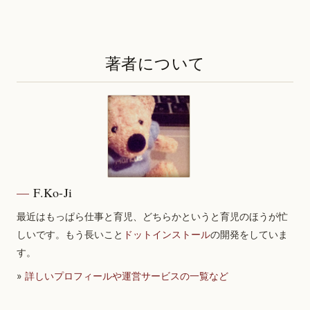
著者について
F.Ko-Ji
最近はもっぱら仕事と育児、どちらかというと育児のほうが忙
しいです。もう長いこと
ドットインストール
の開発をしていま
す。
»
詳しいプロフィールや運営サービスの一覧など