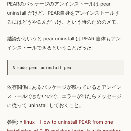
PEARのパッケージのアンインストールは pear
uninstall だけど、PEAR自身をアンインストールす
るにはどうやるんだっけ、という時のためのメモ。
結論からいうと pear uninstall は PEAR 自体もアン
インストールできるということだった。
依存関係にあるパッケージが残っているとアンイン
ストールできないので、エラーが出たらメッセージ
に従って uninstall しておくこと。
参照: »
linux – How to uninstall PEAR from one