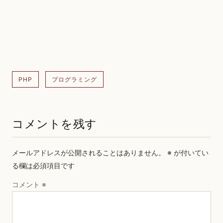
PHP
プログラミング
コメントを残す
メールアドレスが公開されることはありません。
※
が付いてい
る欄は必須項目です
コメント
※