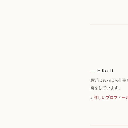
F.Ko-Ji
最近はもっぱら仕事
発をしています。
»
詳しいプロフィー