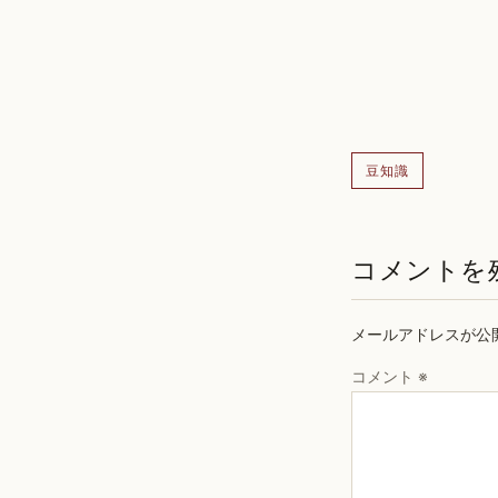
豆知識
コメントを
メールアドレスが公
コメント
※