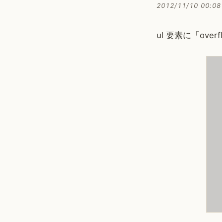
2012/11/10 00:08
ul 要素に「over