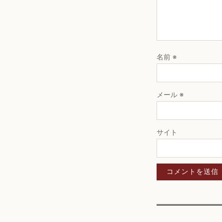
名前
※
メール
※
サイト