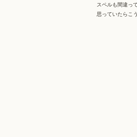
スペルも間違ってい
思っていたらこ