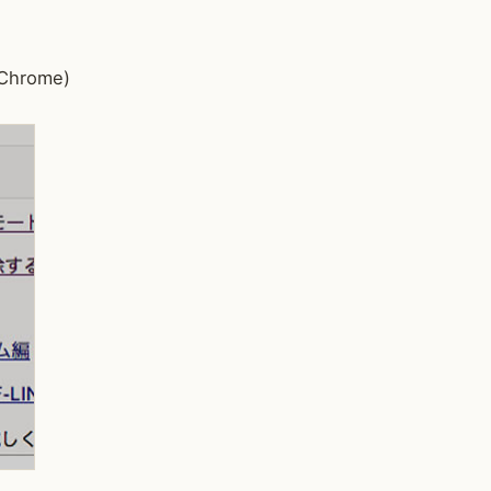
hrome)