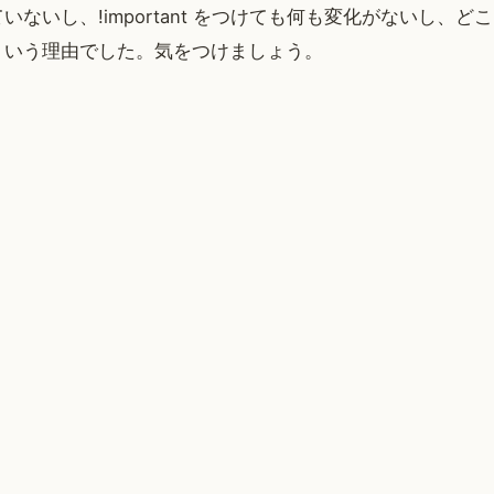
ないし、!important をつけても何も変化がないし、ど
ういう理由でした。気をつけましょう。