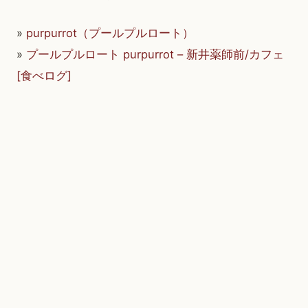
»
purpurrot（プールプルロート）
»
プールプルロート purpurrot – 新井薬師前/カフェ
[食べログ]