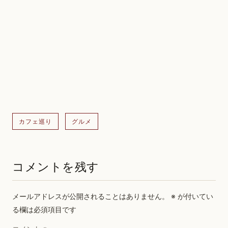
カフェ巡り
グルメ
コメントを残す
メールアドレスが公開されることはありません。
※
が付いてい
る欄は必須項目です