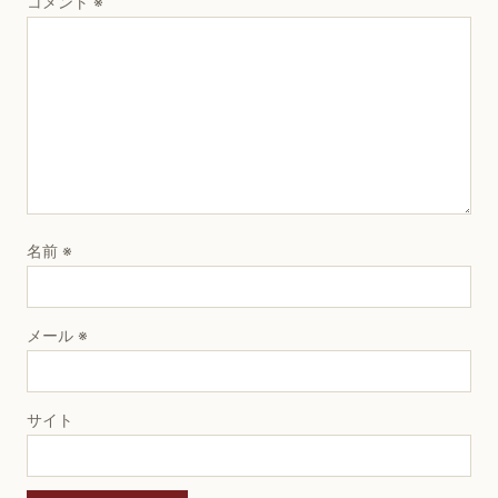
コメント
※
名前
※
メール
※
サイト