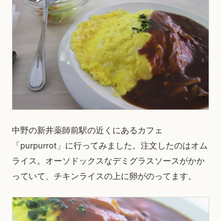
中野の新井薬師前駅の近くにあるカフェ
「purpurrot」に行ってみました。注文したのはオム
ライス。オーソドックスなデミグラスソースがかか
っていて、チキンライスの上に卵がのってます。