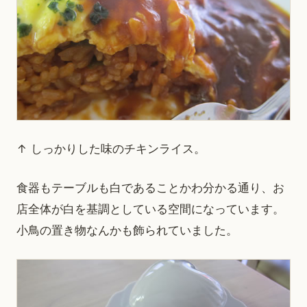
↑ しっかりした味のチキンライス。
食器もテーブルも白であることかわ分かる通り、お
店全体が白を基調としている空間になっています。
小鳥の置き物なんかも飾られていました。