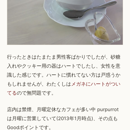
行ったときはたまたま男性客ばかりでしたが、砂糖
入れやクッキー用の器はハートでしたし、女性を意
識した感じです。ハートに慣れてない方は戸惑うか
もしれませんが、わたくしは
メガネにハートがつい
てる
ので無問題です。
店内は禁煙、月曜定休なカフェが多い中 purpurrot
は月曜に営業していて(2013年1月時点)、その点も
Goodポイントです。