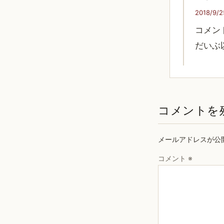
2018/9/2
コメン
だいぶ
コメントを
メールアドレスが公
コメント
※