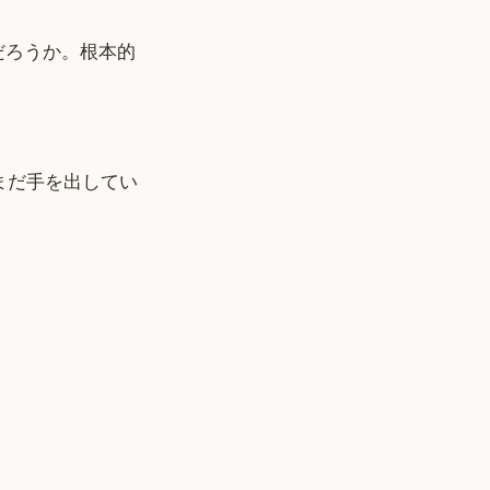
のだろうか。根本的
まだ手を出してい