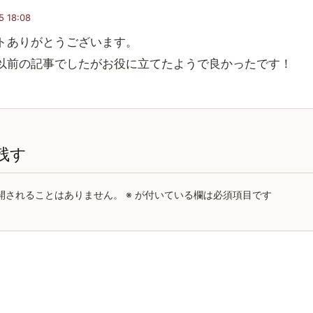
5 18:08
トありがとうございます。
以前の記事でしたがお役に立てたようで良かったです！
残す
開されることはありません。
※
が付いている欄は必須項目です