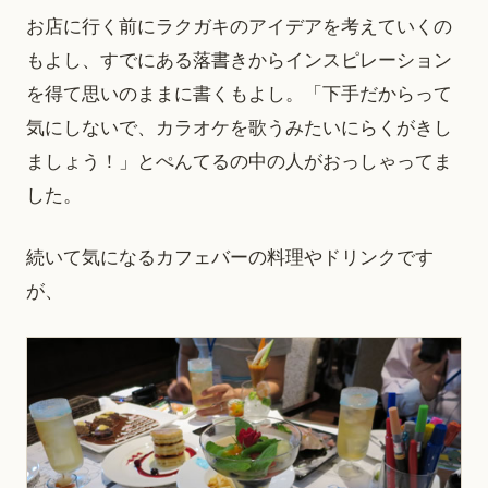
お店に行く前にラクガキのアイデアを考えていくの
もよし、すでにある落書きからインスピレーション
を得て思いのままに書くもよし。「下手だからって
気にしないで、カラオケを歌うみたいにらくがきし
ましょう！」とぺんてるの中の人がおっしゃってま
した。
続いて気になるカフェバーの料理やドリンクです
が、