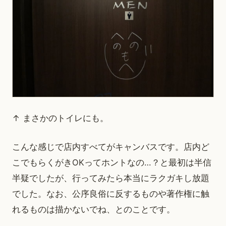
↑ まさかのトイレにも。
こんな感じで店内すべてがキャンバスです。店内ど
こでもらくがきOKってホントなの…？と最初は半信
半疑でしたが、行ってみたら本当にラクガキし放題
でした。なお、公序良俗に反するものや著作権に触
れるものは描かないでね、とのことです。