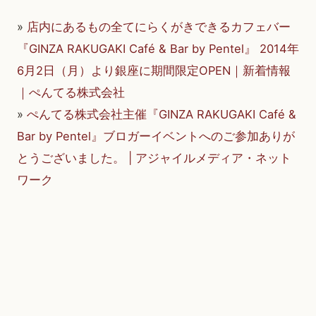
»
店内にあるもの全てにらくがきできるカフェバー
『GINZA RAKUGAKI Café & Bar by Pentel』 2014年
6月2日（月）より銀座に期間限定OPEN｜新着情報
｜ぺんてる株式会社
»
ぺんてる株式会社主催『GINZA RAKUGAKI Café &
Bar by Pentel』ブロガーイベントへのご参加ありが
とうございました。 | アジャイルメディア・ネット
ワーク