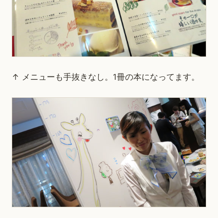
↑ メニューも手抜きなし。1冊の本になってます。