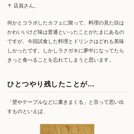
↑ 店員さん。
何かとコラボしたカフェに限って、料理の見た目は
かわいいけど味は普通といったことがたまにあるの
ですが、今回試食した料理とドリンクはどれも美味
しかったです。しかしラクガキに夢中になってたら
きっと食べることを忘れてしまうと思います。
ひとつやり残したことが…
「壁やテーブルなどに書きまくる」と言って思い出
すものといえば、