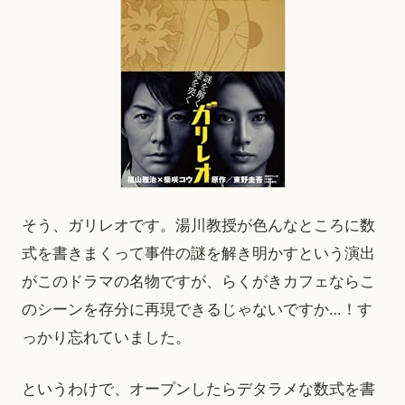
そう、ガリレオです。湯川教授が色んなところに数
式を書きまくって事件の謎を解き明かすという演出
がこのドラマの名物ですが、らくがきカフェならこ
のシーンを存分に再現できるじゃないですか…！す
っかり忘れていました。
というわけで、オープンしたらデタラメな数式を書