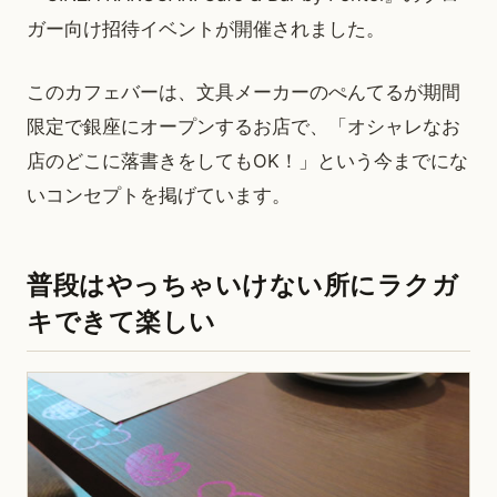
ガー向け招待イベントが開催されました。
このカフェバーは、文具メーカーのぺんてるが期間
限定で銀座にオープンするお店で、「オシャレなお
店のどこに落書きをしてもOK！」という今までにな
いコンセプトを掲げています。
普段はやっちゃいけない所にラクガ
キできて楽しい