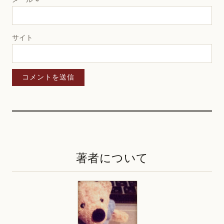
サイト
著者について