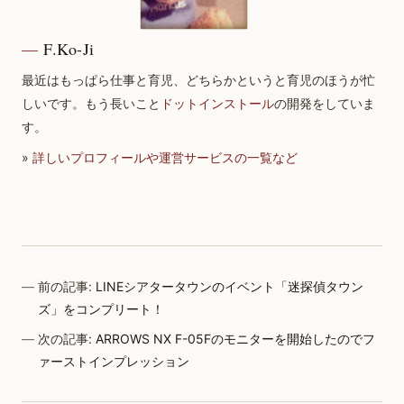
F.Ko-Ji
最近はもっぱら仕事と育児、どちらかというと育児のほうが忙
しいです。もう長いこと
ドットインストール
の開発をしていま
す。
»
詳しいプロフィールや運営サービスの一覧など
前の記事:
LINEシアタータウンのイベント「迷探偵タウン
ズ」をコンプリート！
次の記事:
ARROWS NX F-05Fのモニターを開始したのでフ
ァーストインプレッション