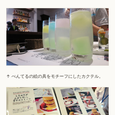
↑ ぺんてるの絵の具をモチーフにしたカクテル。