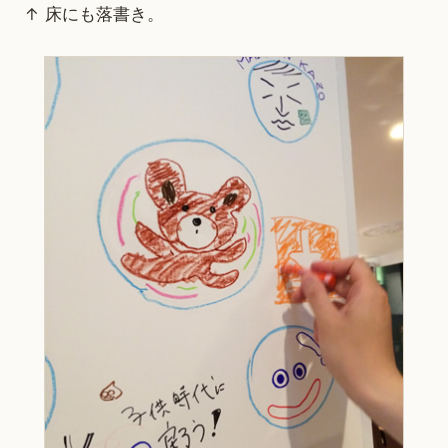
↑ 床にも落書き。