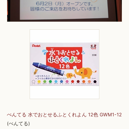
ぺんてる 水でおとせるふとくれよん 12色 GWM1-12
(ぺんてる)