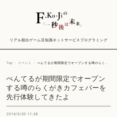
リアル脱出ゲーム
豆知識
ネットサービス
プログラミング
Top
/
イベント
/
ぺんてるが期間限定でオープンする噂のらくがきカフェバーを先行体験してきたよ
ぺんてるが期間限定でオープン
する噂のらくがきカフェバーを
先行体験してきたよ
2014/5/30 11:38