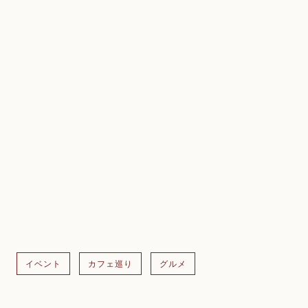
イベント
カフェ巡り
グルメ