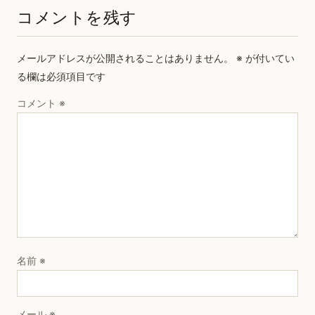
コメントを残す
メールアドレスが公開されることはありません。
※
が付いてい
る欄は必須項目です
コメント
※
名前
※
メール
※