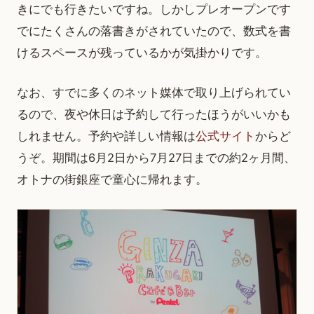
きにでも行きたいですね。しかしプレオープンです
でにたくさんの落書きがされていたので、数式を書
けるスペースが残っているかが気掛かりです。
なお、すでに多くのネット媒体で取り上げられてい
るので、夜や休日は予約して行ったほうがいいかも
しれません。予約や詳しい情報は
公式サイト
からど
うぞ。期間は6月2日から7月27日までの約2ヶ月間、
オトナの街銀座で童心に帰れます。