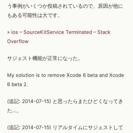
う事例がいくつか投稿されているので、原因が他に
もある可能性は大です。
»
ios – SourceKitService Terminated – Stack
Overflow
サジェスト機能が正常になった。
My solution is to remove Xcode 6 beta and Xcode
6 beta 2.
(追記: 2014-07-15) と思ったらまたひどくなってき
た…。
(追記: 2014-07-15) リアルタイムにサジェストして