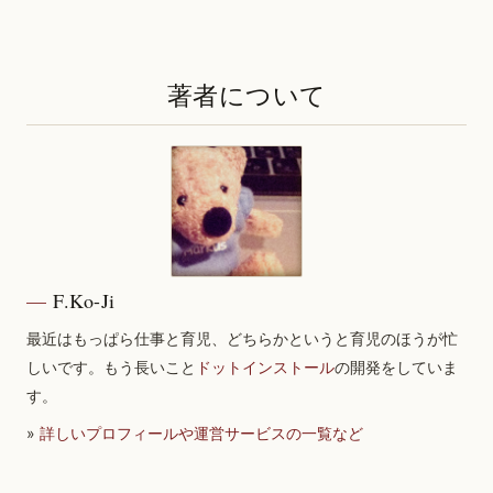
著者について
F.Ko-Ji
最近はもっぱら仕事と育児、どちらかというと育児のほうが忙
しいです。もう長いこと
ドットインストール
の開発をしていま
す。
»
詳しいプロフィールや運営サービスの一覧など