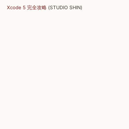
Xcode 5 完全攻略
(STUDIO SHIN)