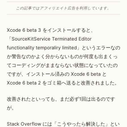
この記事ではアフィリエイト広告を利用しています。
Xcode 6 beta 3 をインストールすると、
「SourceKitService Terminated Editor
functionality temporaliry limited」というエラーなの
か警告なのかよく分からないものが何度も出まくっ
てコーディングがままならない状態になっていたの
ですが、インストール済みの Xcode 6 beta と
Xcode 6 beta 2 をゴミ箱へ送ると改善されました。
改善されたといっても、まだ必ず1回は出るのです
が。
Stack Overflow には「こうやったら解決した」とい