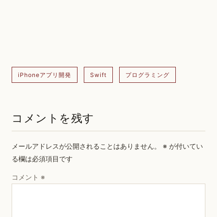
iPhoneアプリ開発
Swift
プログラミング
コメントを残す
メールアドレスが公開されることはありません。
※
が付いてい
る欄は必須項目です
コメント
※