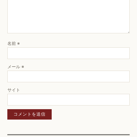
名前
※
メール
※
サイト