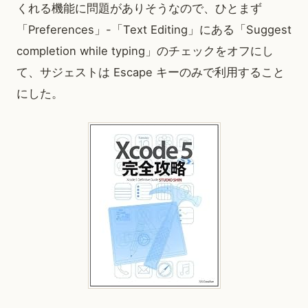
くれる機能に問題がありそうなので、ひとまず
「Preferences」-「Text Editing」にある「Suggest
completion while typing」のチェックをオフにし
て、サジェストは Escape キーのみで利用すること
にした。