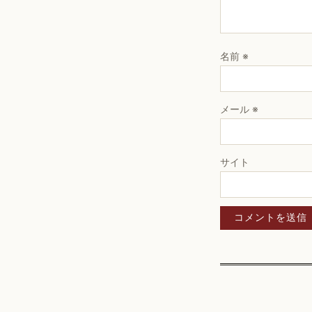
名前
※
メール
※
サイト