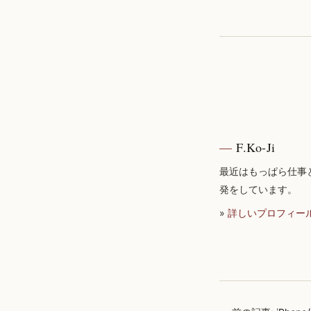
F.Ko-Ji
最近はもっぱら仕事
発をしています。
»
詳しいプロフィー