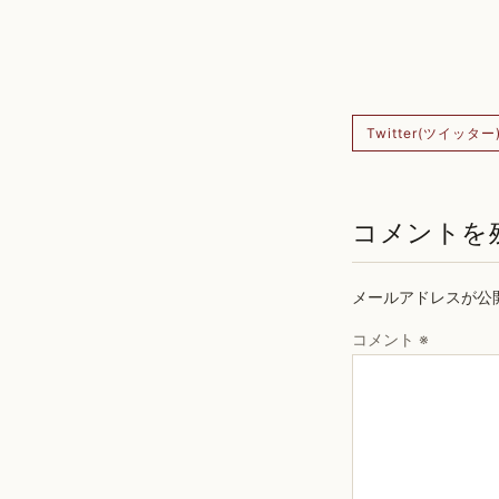
Twitter(ツイッター
コメントを
メールアドレスが公
コメント
※