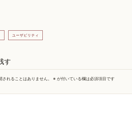
)
ユーザビリティ
残す
開されることはありません。
※
が付いている欄は必須項目です