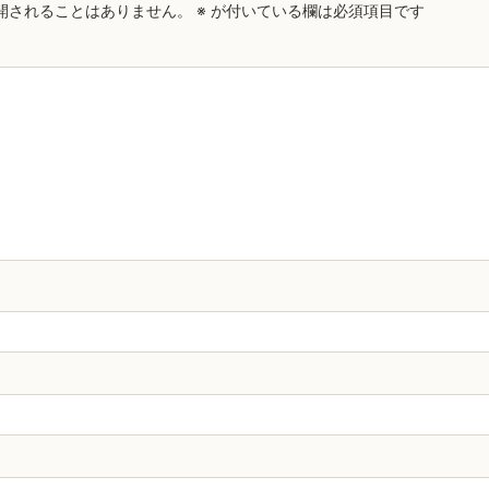
開されることはありません。
※
が付いている欄は必須項目です