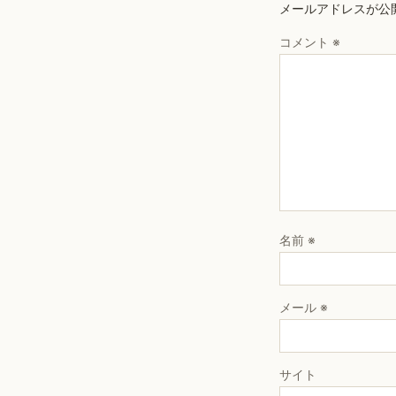
メールアドレスが公
コメント
※
名前
※
メール
※
サイト