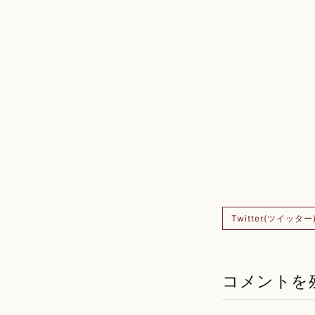
Twitter(ツイッター
コメントを