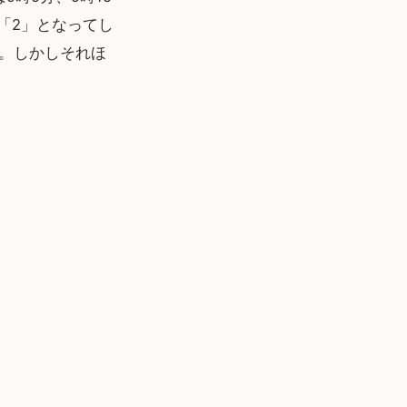
「2」となってし
。しかしそれほ