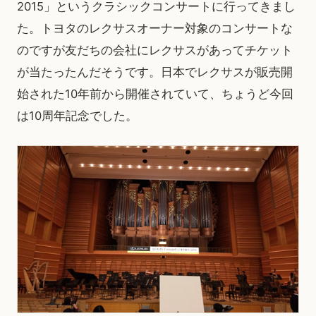
2015」というクラシックコンサートに行ってきまし
た。トヨタのレクサスオーナー対象のコンサートな
のですが友だちの会社にレクサスがあってチケット
が当たったんだそうです。日本でレクサスが販売開
始された10年前から開催されていて、ちょうど今回
は10周年記念でした。