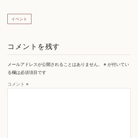
イベント
コメントを残す
メールアドレスが公開されることはありません。
※
が付いてい
る欄は必須項目です
コメント
※