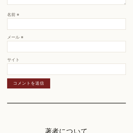
名前
※
メール
※
サイト
著者について