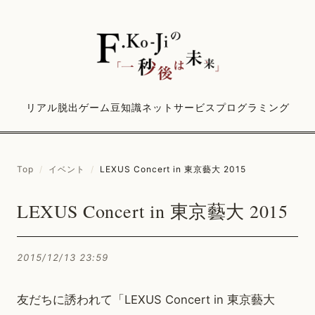
リアル脱出ゲーム
豆知識
ネットサービス
プログラミング
Top
/
イベント
/
LEXUS Concert in 東京藝大 2015
LEXUS Concert in 東京藝大 2015
2015/12/13 23:59
友だちに誘われて「LEXUS Concert in 東京藝大