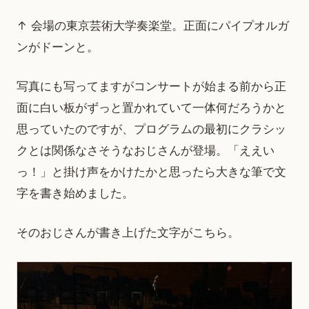
↑ 会場の東京芸術大学奏楽堂。正面にパイプオルガ
ンがドーンと。
写真にも写ってますがコンサートが始まる前から正
面に白い板がずっと置かれていて一体何だろうかと
思っていたのですが、プログラムの最初にクラシッ
クとは関係なさそうなおじさんが登場。「ええい
っ！」と掛け声をかけたかと思ったら大きな筆で文
字を書き始めました。
そのおじさんが書き上げた文字がこちら。