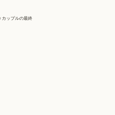
♀カップルの最終