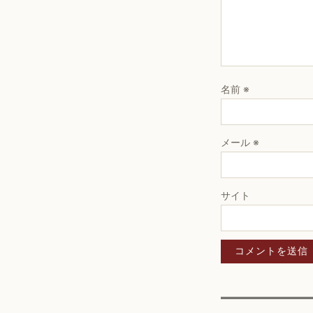
名前
※
メール
※
サイト