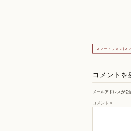
スマートフォン(スマ
コメントを
メールアドレスが公
コメント
※