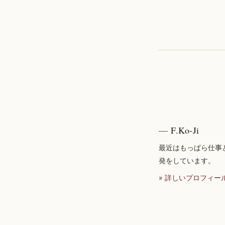
F.Ko-Ji
最近はもっぱら仕事
発をしています。
»
詳しいプロフィー