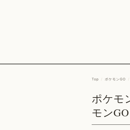
Top
/
ポケモンGO
/
ポケモン
モンGO