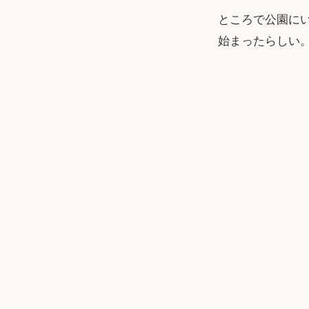
ところで公園に
始まったらしい