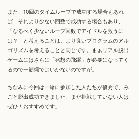
また、10回のタイムループで成功する場合もあれ
ば、それより少ない回数で成功する場合もあり、
「なるべく少ないループ回数でアイドルを救うに
は？」と考えることは、より良いプログラムのアル
ゴリズムを考えることと同じです。まぁリアル脱出
ゲームにはさらに「発想の飛躍」が必要になってく
るので一筋縄ではいかないのですが。
ちなみに今回は一緒に参加した人たちが優秀で、み
ごと脱出成功できました。まだ挑戦していない人は
ぜひ！おすすめです。