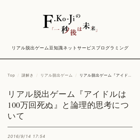
リアル脱出ゲーム
豆知識
ネットサービス
プログラミング
Top
/
謎解き
/
リアル脱出ゲーム
/
リアル脱出ゲーム『アイドルは100万回死ぬ』と論理的思考について
リアル脱出ゲーム『アイドルは
100万回死ぬ』と論理的思考につ
いて
2016/9/14 17:54