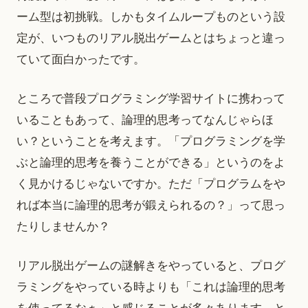
ーム型は初挑戦。しかもタイムループものという設
定が、いつものリアル脱出ゲームとはちょっと違っ
ていて面白かったです。
ところで普段プログラミング学習サイトに携わって
いることもあって、論理的思考ってなんじゃらほ
い？ということを考えます。「プログラミングを学
ぶと論理的思考を養うことができる」というのをよ
く見かけるじゃないですか。ただ「プログラムをや
れば本当に論理的思考が鍛えられるの？」って思っ
たりしませんか？
リアル脱出ゲームの謎解きをやっていると、プログ
ラミングをやっている時よりも「これは論理的思考