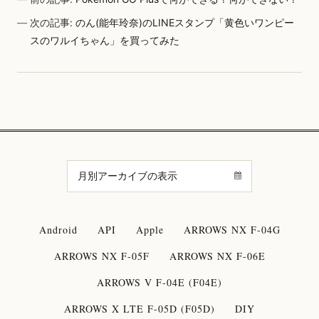
次の記事:
のん(能年玲奈)のLINEスタンプ「黄色いワンピー
スのワルイちゃん」を買ってみた
Android
API
Apple
ARROWS NX F-04G
ARROWS NX F-05F
ARROWS NX F-06E
ARROWS V F-04E (F04E)
ARROWS X LTE F-05D (F05D)
DIY