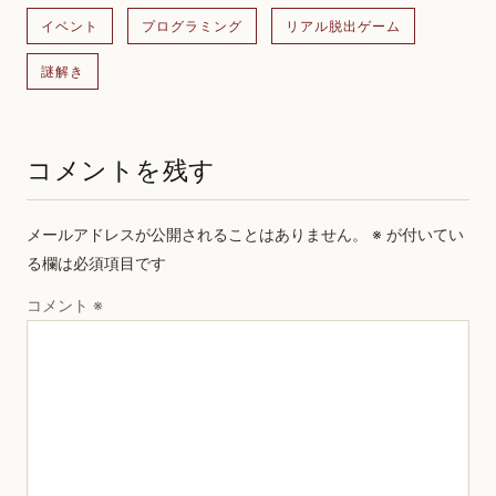
イベント
プログラミング
リアル脱出ゲーム
謎解き
コメントを残す
メールアドレスが公開されることはありません。
※
が付いてい
る欄は必須項目です
コメント
※