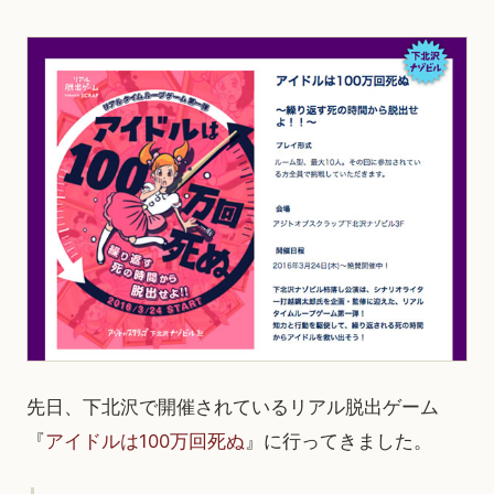
先日、下北沢で開催されているリアル脱出ゲーム
『
アイドルは100万回死ぬ
』に行ってきました。