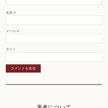
名前
※
メール
※
サイト
著者について