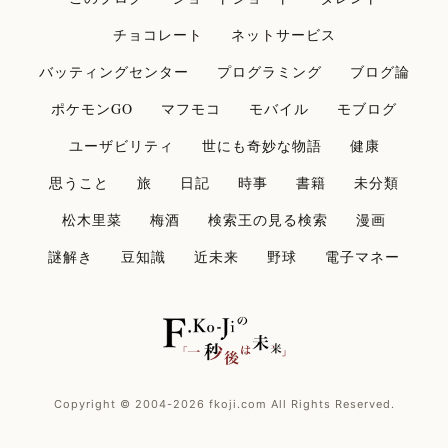
チョコレート
ネットサービス
バッティングセンター
プログラミング
ブログ論
ポケモンGO
マフモコ
モバイル
モブログ
ユーザビリティ
世にも奇妙な物語
健康
思うこと
旅
日記
時事
書籍
未分類
松木里菜
梅酒
検索王の見る検索
漫画
謎解き
豆知識
近未来
野球
電子マネー
Copyright © 2004-2026 fkoji.com All Rights Reserved.