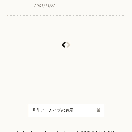
2006/11/22