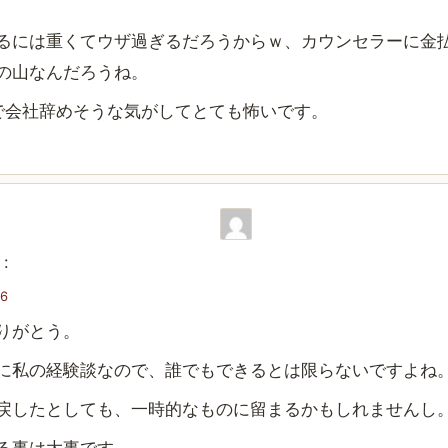
るには重くてウザ過ぎるだろうからｗ、カウンセラーに金
の山なんだろうね。
で会社辞めそうな気がしてとても怖いです。
:
36
りがとう。
に私の経験談なので、誰でもできるとは限らないですよね
戻したとしても、一時的なものに留まるかもしれませんし