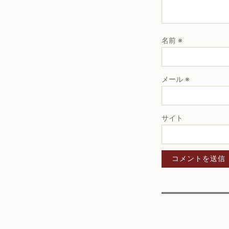
名前
※
メール
※
サイト