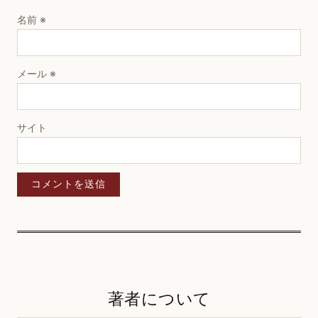
名前
※
メール
※
サイト
著者について