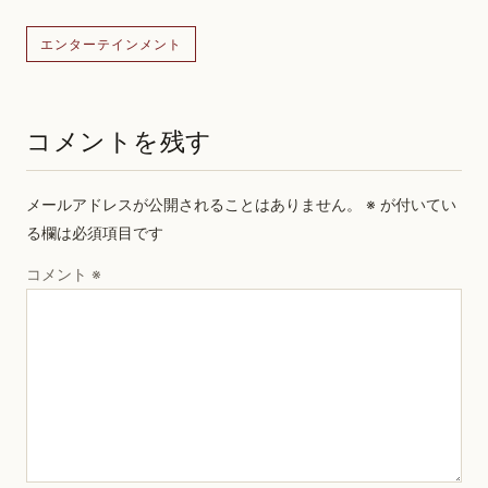
エンターテインメント
コメントを残す
メールアドレスが公開されることはありません。
※
が付いてい
る欄は必須項目です
コメント
※