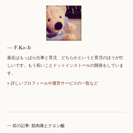
F.Ko-Ji
最近はもっぱら仕事と育児、どちらかというと育児のほうが忙
しいです。もう長いこと
ドットインストール
の開発をしていま
す。
»
詳しいプロフィールや運営サービスの一覧など
前の記事:
筋肉痛とクエン酸