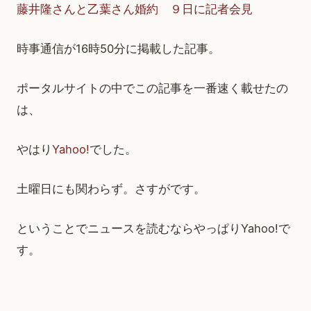
藤井隆さんと乙葉さん婚約 ９日に記者会見
時事通信が16時50分に掲載した記事。
ポータルサイトの中でこの記事を一番速く載せたの
は、
やはり
Yahoo!
でした。
土曜日にも関わらず。さすがです。
ということでニュースを読むならやっぱりYahoo!で
す。