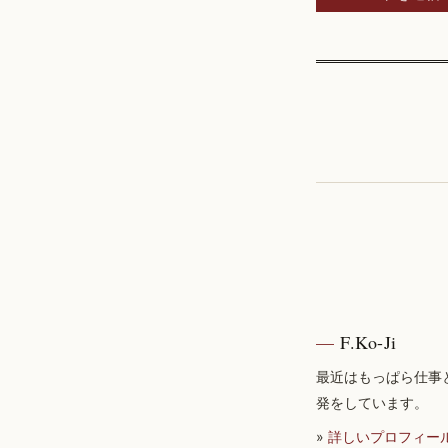
F.Ko-Ji
最近はもっぱら仕事
発をしています。
»
詳しいプロフィー