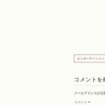
エンターテインメン
コメントを
メールアドレスが公
コメント
※