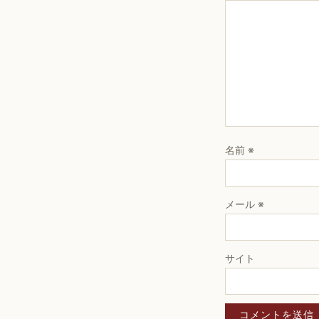
名前
※
メール
※
サイト