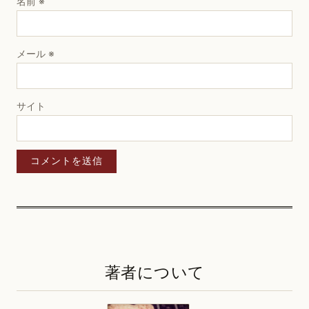
名前
※
メール
※
サイト
著者について