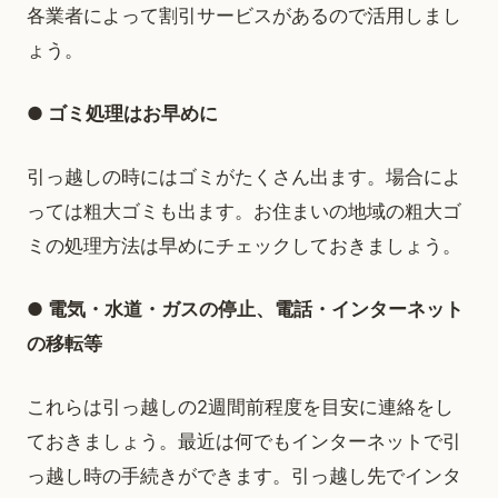
各業者によって割引サービスがあるので活用しまし
ょう。
● ゴミ処理はお早めに
引っ越しの時にはゴミがたくさん出ます。場合によ
っては粗大ゴミも出ます。お住まいの地域の粗大ゴ
ミの処理方法は早めにチェックしておきましょう。
● 電気・水道・ガスの停止、電話・インターネット
の移転等
これらは引っ越しの2週間前程度を目安に連絡をし
ておきましょう。最近は何でもインターネットで引
っ越し時の手続きができます。引っ越し先でインタ