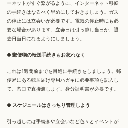
ーネットがすぐ繋がるように、インターネット移転
の手続きはなるべく早めにしておきましょう。ガス
の停止には立会いが必要です。電気の停止時にも必
要な場合があります。立会日は引っ越し当日か、退
去日当日になるようにしましょう。
● 郵便物の転送手続きもお忘れなく
これは1週間前までを目処に手続きをしましょう。郵
便局にある転居届け専用ハガキに必要事項を記入し
て、窓口で直接渡します。身分証明書が必要です。
● スケジュールはきっちり管理しよう
引っ越しには手続きや立会いなど色々とイベントが