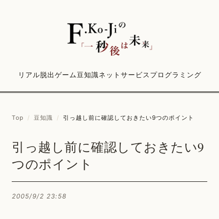
リアル脱出ゲーム
豆知識
ネットサービス
プログラミング
Top
/
豆知識
/
引っ越し前に確認しておきたい9つのポイント
引っ越し前に確認しておきたい9
つのポイント
2005/9/2 23:58