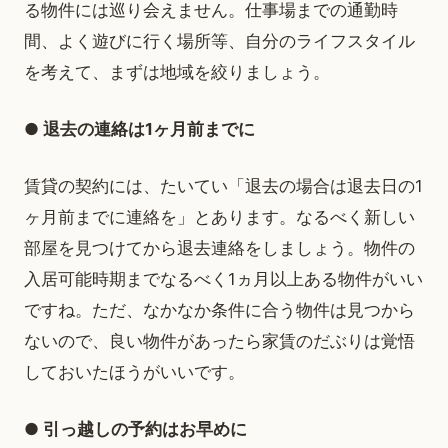
る物件には巡り会えません。仕事場までの通勤時
間、よく遊びに行く場所等、自分のライフスタイル
を考えて、まずは地域を絞りましょう。
● 退去の連絡は1ヶ月前までに
賃貸の契約には、たいてい「退去の場合は退去日の1
ヶ月前までに連絡を」とあります。なるべく新しい
部屋を見つけてから退去連絡をしましょう。物件の
入居可能時期までなるべく1ヵ月以上ある物件がいい
ですね。ただ、なかなか条件に合う物件は見つから
ないので、良い物件があったら家賃のだぶりは覚悟
しておいたほうがいいです。
● 引っ越しの予約はお早めに