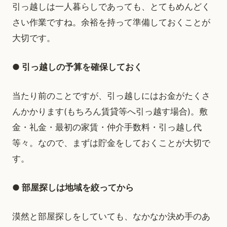
引っ越しは一人暮らしであっても、とてもめんどく
さい作業ですね。余裕を持って準備しておくことが
大切です。
● 引っ越しの予算を確保しておく
当たり前のことですが、引っ越しにはお金がたくさ
んかかります(もちろん賃貸等へ引っ越す場合)。敷
金・礼金・最初の家賃・仲介手数料・引っ越し代
等々。なので、まずは貯金をしておくことが大切で
す。
● 部屋探しは地域を絞ってから
漠然と部屋探しをしていても、なかなか決め手のあ