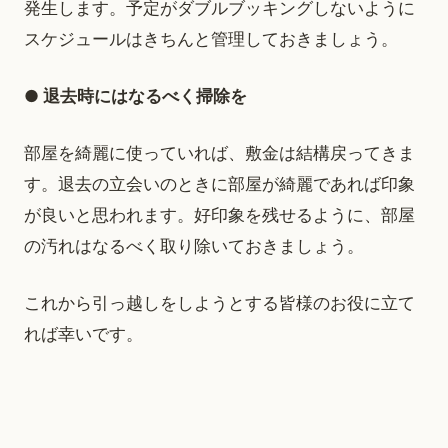
発生します。予定がダブルブッキングしないように
スケジュールはきちんと管理しておきましょう。
● 退去時にはなるべく掃除を
部屋を綺麗に使っていれば、敷金は結構戻ってきま
す。退去の立会いのときに部屋が綺麗であれば印象
が良いと思われます。好印象を残せるように、部屋
の汚れはなるべく取り除いておきましょう。
これから引っ越しをしようとする皆様のお役に立て
れば幸いです。