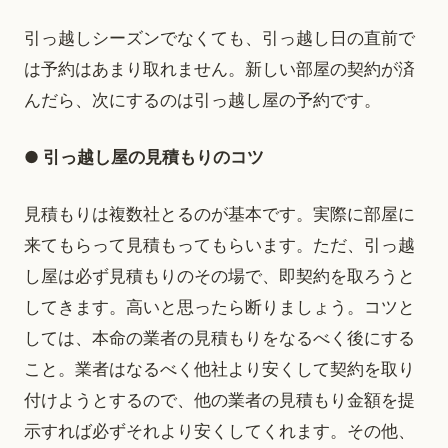
引っ越しシーズンでなくても、引っ越し日の直前で
は予約はあまり取れません。新しい部屋の契約が済
んだら、次にするのは引っ越し屋の予約です。
● 引っ越し屋の見積もりのコツ
見積もりは複数社とるのが基本です。実際に部屋に
来てもらって見積もってもらいます。ただ、引っ越
し屋は必ず見積もりのその場で、即契約を取ろうと
してきます。高いと思ったら断りましょう。コツと
しては、本命の業者の見積もりをなるべく後にする
こと。業者はなるべく他社より安くして契約を取り
付けようとするので、他の業者の見積もり金額を提
示すれば必ずそれより安くしてくれます。その他、