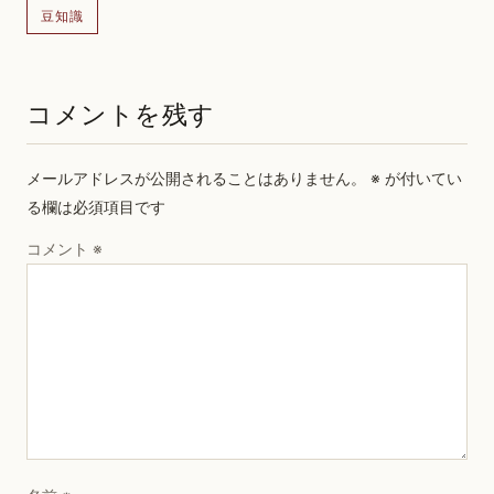
豆知識
コメントを残す
メールアドレスが公開されることはありません。
※
が付いてい
る欄は必須項目です
コメント
※