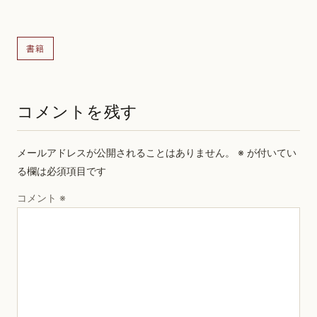
書籍
コメントを残す
メールアドレスが公開されることはありません。
※
が付いてい
る欄は必須項目です
コメント
※