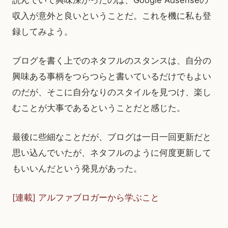
読んでいて興味深かったのは、Google Adsenseの
収入が意外と良いということだ。これを機に私も登
録してみよう。
ブログを書く上でのネタフルのスタンスは、自分の
興味ある事柄をつらつらと書いているだけでもよい
のだが、そこに自分なりのスタイルを見つけ、楽し
むことが大事であるということだと感じた。
最後に些細なことだが、ブログは一日一回更新だと
思い込んでいたが、ネタフルのように何度更新して
もいいんだという発見があった。
[連載] アルファブロガーから学ぶこと