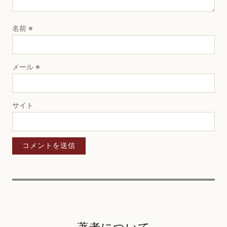
名前
※
メール
※
サイト