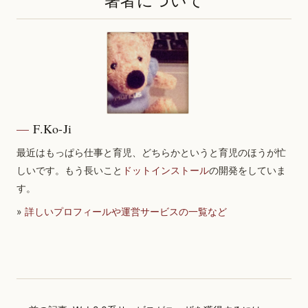
著者について
F.Ko-Ji
最近はもっぱら仕事と育児、どちらかというと育児のほうが忙
しいです。もう長いこと
ドットインストール
の開発をしていま
す。
»
詳しいプロフィールや運営サービスの一覧など