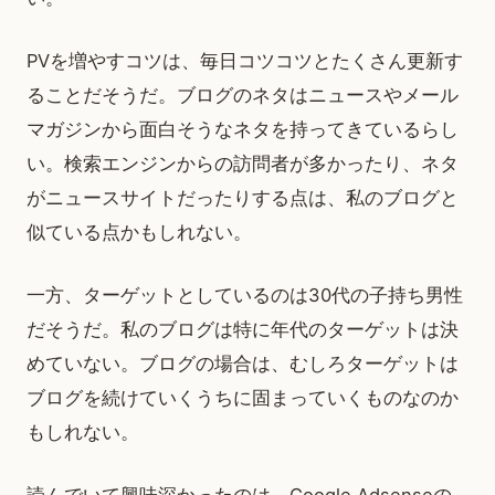
PVを増やすコツは、毎日コツコツとたくさん更新す
ることだそうだ。ブログのネタはニュースやメール
マガジンから面白そうなネタを持ってきているらし
い。検索エンジンからの訪問者が多かったり、ネタ
がニュースサイトだったりする点は、私のブログと
似ている点かもしれない。
一方、ターゲットとしているのは30代の子持ち男性
だそうだ。私のブログは特に年代のターゲットは決
めていない。ブログの場合は、むしろターゲットは
ブログを続けていくうちに固まっていくものなのか
もしれない。