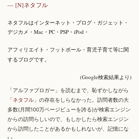
[N]ネタフル
ネタフルはインターネット・ブログ・ガジェット・
デジカメ・Mac・PC・PSP・iPod・
アフィリエイト・フットボール・育児子育て等に関
するブログです。
(Google検索結果より)
「アルファブロガー」を読むまで、恥ずかしながら
「
ネタフル
」の存在をしらなかった。訪問者数の大
多数(月間100万ページビューを誇る)が検索エンジン
からの訪問らしいので、もしかしたら検索エンジン
から訪問したことがあるかもしれないが、記憶にな
い。