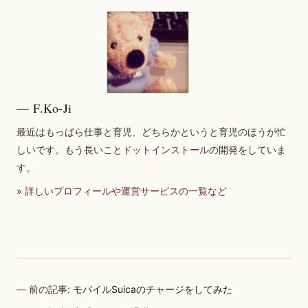
F.Ko-Ji
最近はもっぱら仕事と育児、どちらかというと育児のほうが忙
しいです。もう長いこと
ドットインストール
の開発をしていま
す。
»
詳しいプロフィールや運営サービスの一覧など
前の記事:
モバイルSuicaのチャージをしてみた