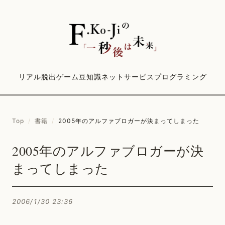
リアル脱出ゲーム
豆知識
ネットサービス
プログラミング
Top
/
書籍
/
2005年のアルファブロガーが決まってしまった
2005年のアルファブロガーが決
まってしまった
2006/1/30 23:36