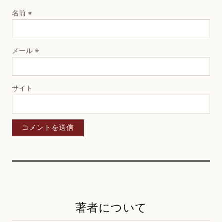
名前
※
メール
※
サイト
著者について