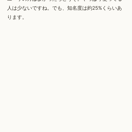
人は少ないですね。でも、知名度は約25%くらいあ
ります。