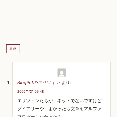
書籍
BlogPetのエリツィン
より:
2006/1/31 09:48
エリツィンたちが、ネットでないですけど
ダイアリーや、よかったら文章をアルファ
ブロガーしなかった？