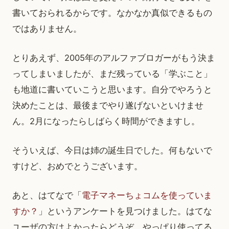
書いておられるからです。なかなか真似できるもの
ではありません。
とりあえず、2005年のアルファブロガーがもう決ま
ってしまいましたが、まだ残っている「学ぶこと」
も地道に書いていこうと思います。自分でやろうと
決めたことは、最後までやり遂げないといけませ
ん。2月になったらしばらく時間ができますし。
そういえば、今日は姉の誕生日でした。何もないで
すけど、おめでとうございます。
あと、はてなで「
電子マネーちょコムを使っていま
すか？
」というアンケートを見つけました。はてな
ユーザの方はよかったらどうぞ。やっぱり使ってる