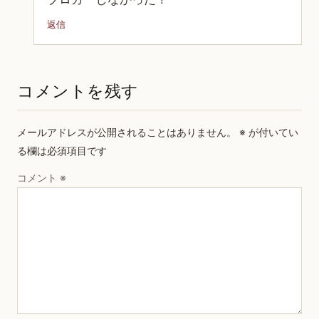
返信
コメントを残す
メールアドレスが公開されることはありません。
※
が付いてい
る欄は必須項目です
コメント
※