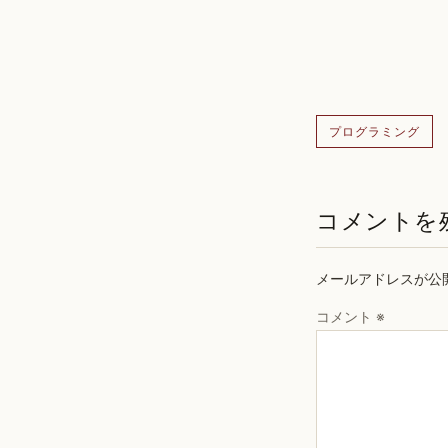
プログラミング
コメントを
メールアドレスが公
コメント
※