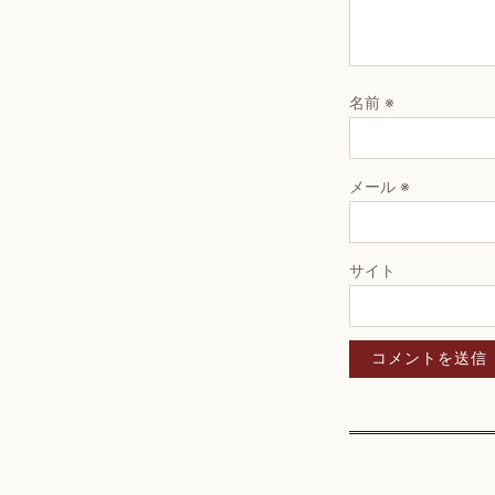
名前
※
メール
※
サイト