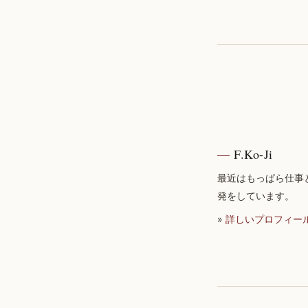
F.Ko-Ji
最近はもっぱら仕事
発をしています。
»
詳しいプロフィー