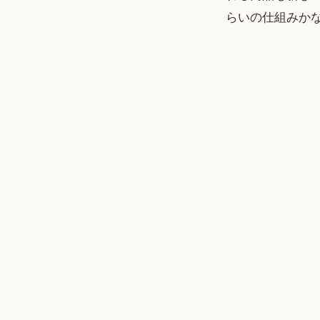
らいの仕組みか