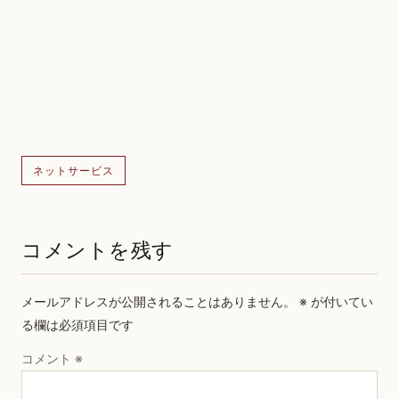
ネットサービス
コメントを残す
メールアドレスが公開されることはありません。
※
が付いてい
る欄は必須項目です
コメント
※