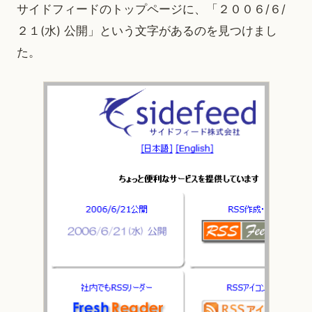
サイドフィードのトップページに、「２００６/６/
２１(水) 公開」という文字があるのを見つけまし
た。