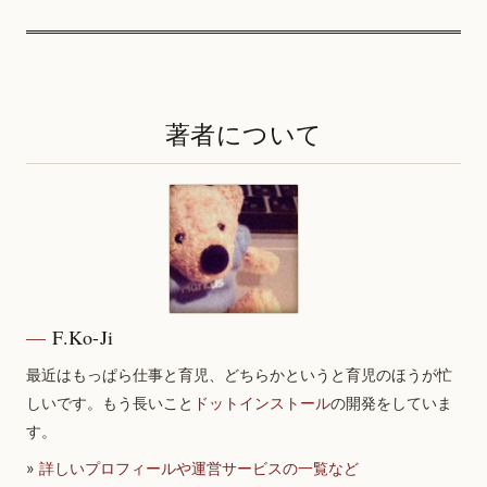
著者について
F.Ko-Ji
最近はもっぱら仕事と育児、どちらかというと育児のほうが忙
しいです。もう長いこと
ドットインストール
の開発をしていま
す。
»
詳しいプロフィールや運営サービスの一覧など