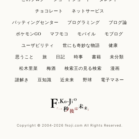
チョコレート
ネットサービス
バッティングセンター
プログラミング
ブログ論
ポケモンGO
マフモコ
モバイル
モブログ
ユーザビリティ
世にも奇妙な物語
健康
思うこと
旅
日記
時事
書籍
未分類
松木里菜
梅酒
検索王の見る検索
漫画
謎解き
豆知識
近未来
野球
電子マネー
Copyright © 2004-2026 fkoji.com All Rights Reserved.