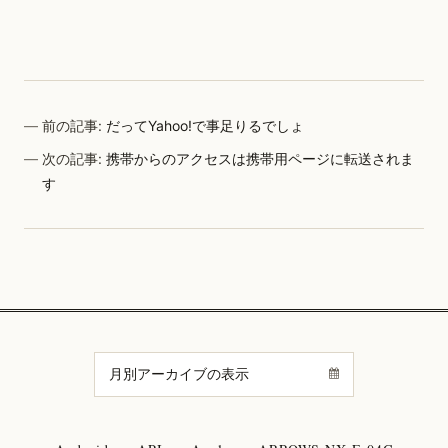
前の記事:
だってYahoo!で事足りるでしょ
次の記事:
携帯からのアクセスは携帯用ページに転送されま
す