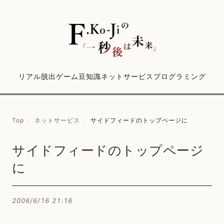
リアル脱出ゲーム
豆知識
ネットサービス
プログラミング
Top
/
ネットサービス
/
サイドフィードのトップページに
サイドフィードのトップページ
に
2006/6/16 21:16