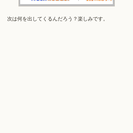
次は何を出してくるんだろう？楽しみです。