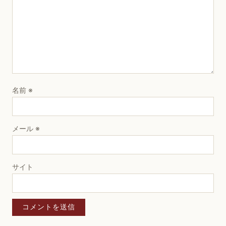
名前
※
メール
※
サイト