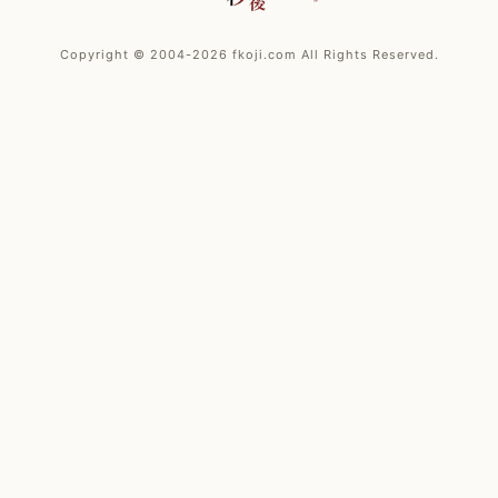
Copyright © 2004-2026 fkoji.com All Rights Reserved.