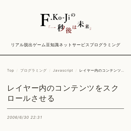
リアル脱出ゲーム
豆知識
ネットサービス
プログラミング
Top
/
プログラミング
/
Javascript
/
レイヤー内のコンテンツをスクロールさせる
レイヤー内のコンテンツをスク
ロールさせる
2006/6/30 22:31