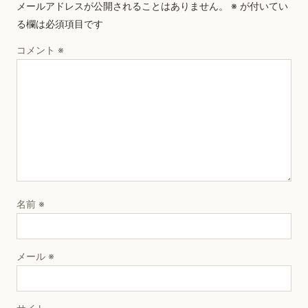
メールアドレスが公開されることはありません。
※
が付いてい
る欄は必須項目です
コメント
※
名前
※
メール
※