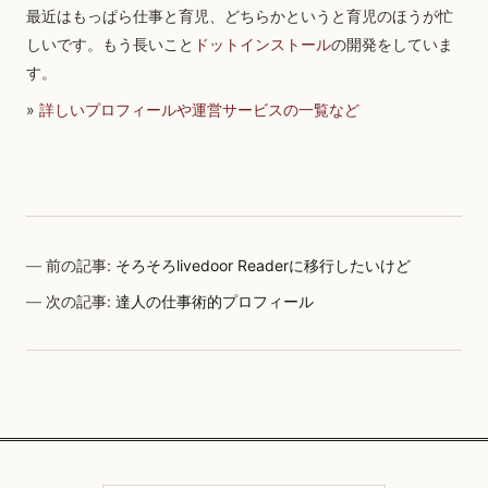
最近はもっぱら仕事と育児、どちらかというと育児のほうが忙
しいです。もう長いこと
ドットインストール
の開発をしていま
す。
»
詳しいプロフィールや運営サービスの一覧など
前の記事:
そろそろlivedoor Readerに移行したいけど
次の記事:
達人の仕事術的プロフィール