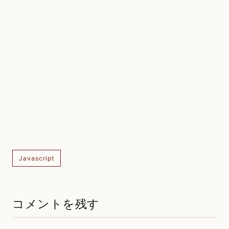
Javascript
コメントを残す