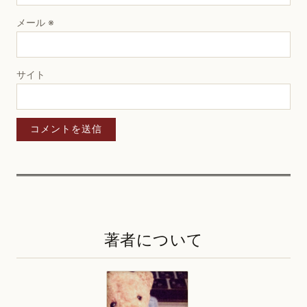
メール
※
サイト
著者について