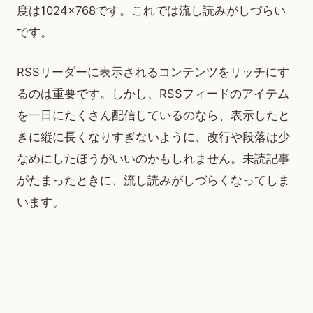
度は1024×768です。これでは流し読みがしづらい
です。
RSSリーダーに表示されるコンテンツをリッチにす
るのは重要です。しかし、RSSフィードのアイテム
を一日にたくさん配信しているのなら、表示したと
きに縦に長くなりすぎないように、改行や段落は少
なめにしたほうがいいのかもしれません。未読記事
がたまったときに、流し読みがしづらくなってしま
います。