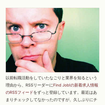
以前転職活動をしていたなごりと業界を知るという
理由から、RSSリーダーに
Find Job!の新着求人情報
のRSSフィード
をずっと登録しています。最近はあ
まりチェックしてなかったのですが、久しぶりにチ