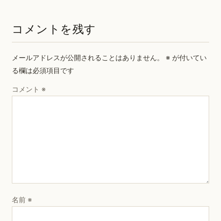
コメントを残す
メールアドレスが公開されることはありません。
※
が付いてい
る欄は必須項目です
コメント
※
名前
※