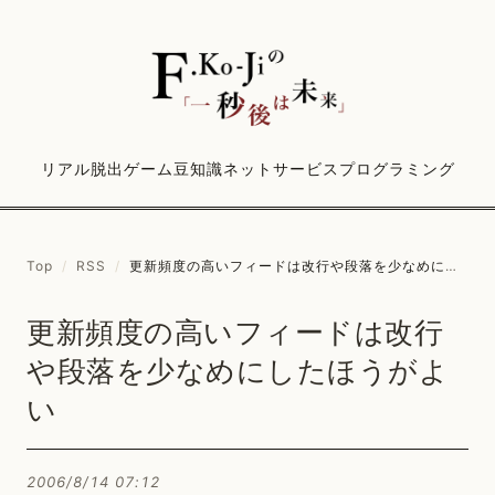
リアル脱出ゲーム
豆知識
ネットサービス
プログラミング
Top
/
RSS
/
更新頻度の高いフィードは改行や段落を少なめにしたほうがよい
更新頻度の高いフィードは改行
や段落を少なめにしたほうがよ
い
2006/8/14 07:12