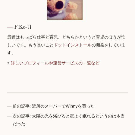
F.Ko-Ji
最近はもっぱら仕事と育児、どちらかというと育児のほうが忙
しいです。もう長いこと
ドットインストール
の開発をしていま
す。
»
詳しいプロフィールや運営サービスの一覧など
前の記事:
近所のスーパーでWinnyを買った
次の記事:
太陽の光を浴びると夜よく眠れるというのは本当
だった