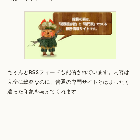
ちゃんとRSSフィードも配信されています。内容は
完全に総務なのに、普通の専門サイトとはまったく
違った印象を与えてくれます。