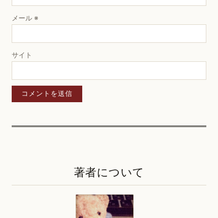
メール
※
サイト
著者について