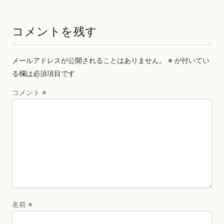
コメントを残す
メールアドレスが公開されることはありません。
※
が付いてい
る欄は必須項目です
コメント
※
名前
※