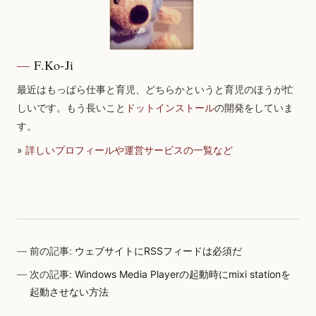
F.Ko-Ji
最近はもっぱら仕事と育児、どちらかというと育児のほうが忙
しいです。もう長いこと
ドットインストール
の開発をしていま
す。
»
詳しいプロフィールや運営サービスの一覧など
前の記事:
ウェブサイトにRSSフィードは必須だ
次の記事:
Windows Media Playerの起動時にmixi stationを
起動させない方法