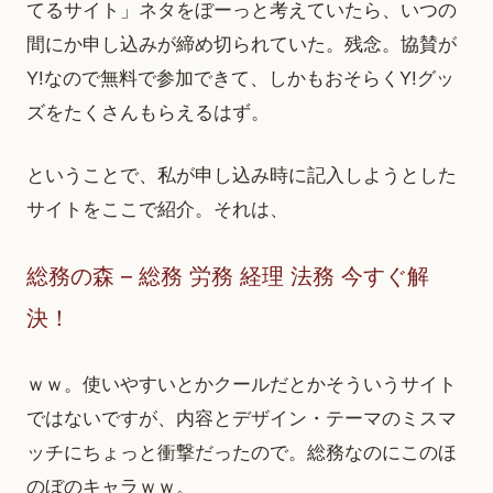
てるサイト」ネタをぼーっと考えていたら、いつの
間にか申し込みが締め切られていた。残念。協賛が
Y!なので無料で参加できて、しかもおそらくY!グッ
ズをたくさんもらえるはず。
ということで、私が申し込み時に記入しようとした
サイトをここで紹介。それは、
総務の森 – 総務 労務 経理 法務 今すぐ解
決！
ｗｗ。使いやすいとかクールだとかそういうサイト
ではないですが、内容とデザイン・テーマのミスマ
ッチにちょっと衝撃だったので。総務なのにこのほ
のぼのキャラｗｗ。