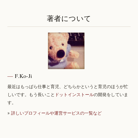
著者について
F.Ko-Ji
最近はもっぱら仕事と育児、どちらかというと育児のほうが忙
しいです。もう長いこと
ドットインストール
の開発をしていま
す。
»
詳しいプロフィールや運営サービスの一覧など