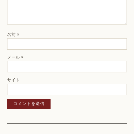
名前
※
メール
※
サイト