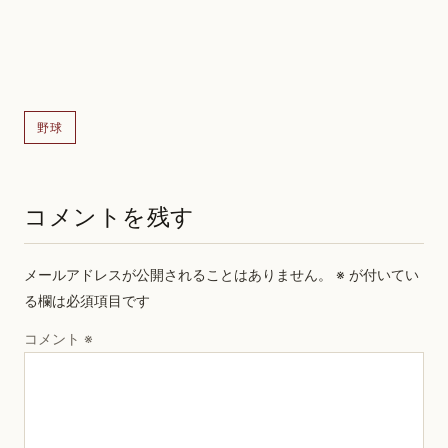
野球
コメントを残す
メールアドレスが公開されることはありません。
※
が付いてい
る欄は必須項目です
コメント
※