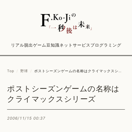
リアル脱出ゲーム
豆知識
ネットサービス
プログラミング
Top
/
野球
/
ポストシーズンゲームの名称はクライマックスシリーズ
ポストシーズンゲームの名称は
クライマックスシリーズ
2006/11/15 00:37