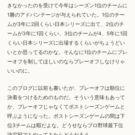
きなかったのを受けて今年はシーズン1位のチームに
1勝のアドバンテージが与えられていた。1位のチー
ムが3年に2回くらい日本シリーズに出て、2位のチ
ームが3年に1回くらい、3位のチームが4、5年に1回
くらい日本シリーズに出場するくらいがちょうどい
いとか思ってるのかな。そんなに1位のチームにプレ
ーオフを制してほしいのならプレーオフしなけりゃ
いいのに。
このブログに以前も書いたが、プレーオフは順位に
決着をつけるためのものだ。そういう意味もあって
か、プレーオフじゃなくてポストシーズンゲームと
呼ぶようになった。ポストシーズンゲームの間は下
位3チームは暇だよな。どうせならプロ野球最下位
決定戦でもやってみたらどうだろう。