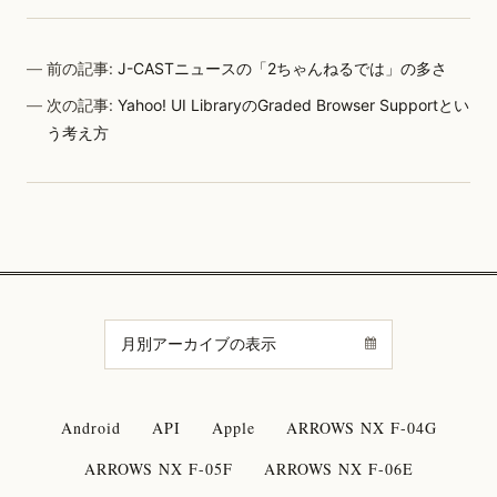
前の記事:
J-CASTニュースの「2ちゃんねるでは」の多さ
次の記事:
Yahoo! UI LibraryのGraded Browser Supportとい
う考え方
Android
API
Apple
ARROWS NX F-04G
ARROWS NX F-05F
ARROWS NX F-06E