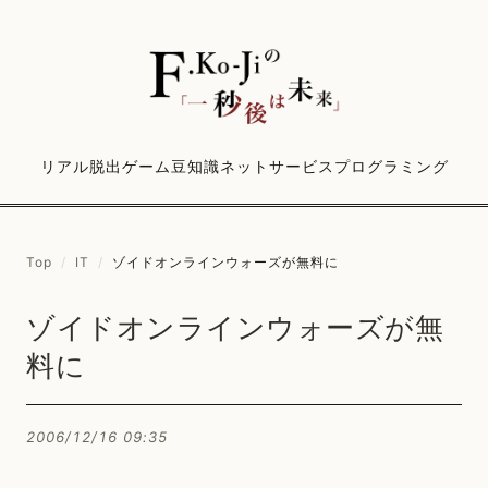
リアル脱出ゲーム
豆知識
ネットサービス
プログラミング
Top
/
IT
/
ゾイドオンラインウォーズが無料に
ゾイドオンラインウォーズが無
料に
2006/12/16 09:35