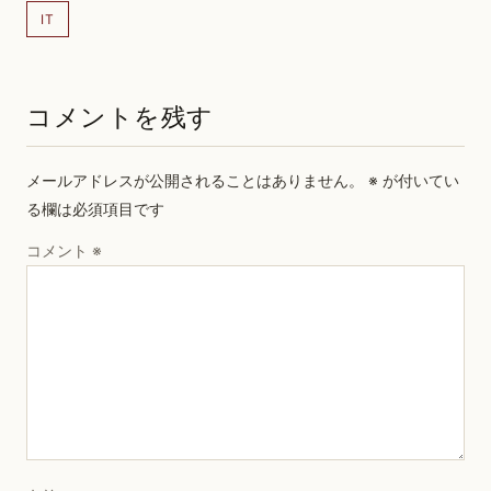
IT
コメントを残す
メールアドレスが公開されることはありません。
※
が付いてい
る欄は必須項目です
コメント
※