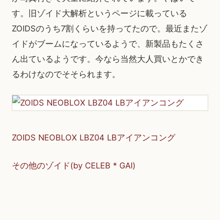
す。旧ゾイド大解析というページに載っている
ZOIDSのうち7割くらいを持ってたので。最近またゾ
イドがブームになっているようで、新製品もたくさ
ん出ているようです。今なら当然大人買いとかでき
るわけなのでそそられます。
ZOIDS NEOBLOX LBZ04 LBアイアンコング
その他のゾイド(by CELEB * GAI)