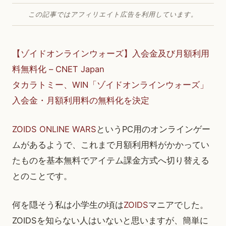
この記事ではアフィリエイト広告を利用しています。
【ゾイドオンラインウォーズ】入会金及び月額利用
料無料化 – CNET Japan
タカラトミー、WIN「ゾイドオンラインウォーズ」
入会金・月額利用料の無料化を決定
ZOIDS ONLINE WARS
というPC用のオンラインゲー
ムがあるようで、これまで月額利用料がかかってい
たものを基本無料でアイテム課金方式へ切り替える
とのことです。
何を隠そう私は小学生の頃は
ZOIDS
マニアでした。
ZOIDSを知らない人はいないと思いますが、簡単に