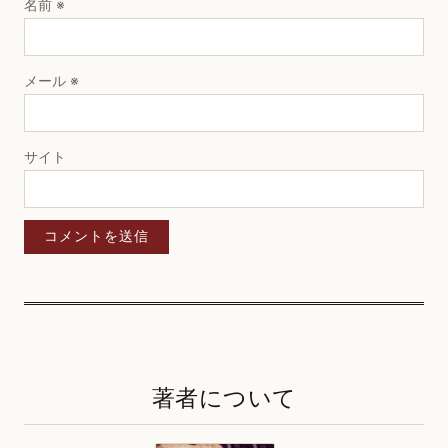
名前
※
メール
※
サイト
著者について