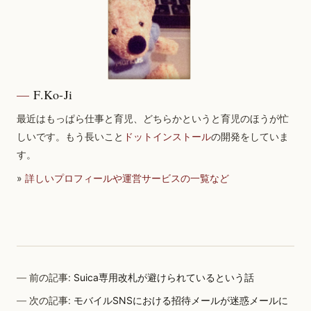
F.Ko-Ji
最近はもっぱら仕事と育児、どちらかというと育児のほうが忙
しいです。もう長いこと
ドットインストール
の開発をしていま
す。
»
詳しいプロフィールや運営サービスの一覧など
前の記事:
Suica専用改札が避けられているという話
次の記事:
モバイルSNSにおける招待メールが迷惑メールに