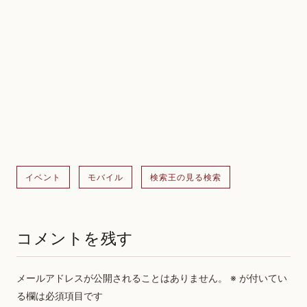
イベント
モバイル
検索王の見る検索
コメントを残す
メールアドレスが公開されることはありません。
※
が付いてい
る欄は必須項目です