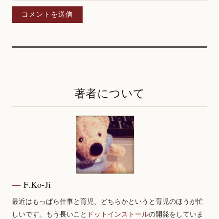
著者について
F.Ko-Ji
最近はもっぱら仕事と育児、どちらかというと育児のほうが忙
しいです。もう長いこと
ドットインストール
の開発をしていま