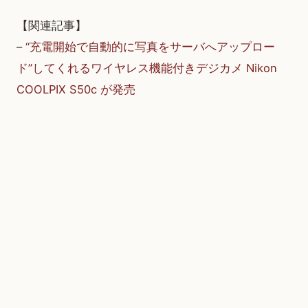
【関連記事】
–
“充電開始で自動的に写真をサーバへアップロー
ド”してくれるワイヤレス機能付きデジカメ Nikon
COOLPIX S50c が発売