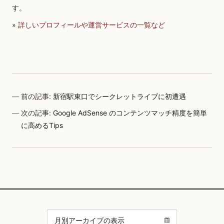
す。
»
詳しいプロフィールや運営サービスの一覧など
前の記事:
新宿駅東口でシークレットライブに初遭遇
次の記事:
Google AdSense のコンテンツマッチ精度を簡単
に高めるTips