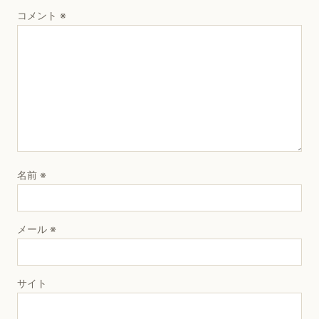
コメント
※
名前
※
メール
※
サイト