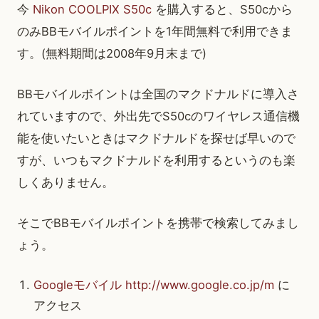
今
Nikon COOLPIX S50c
を購入すると、S50cから
のみBBモバイルポイントを1年間無料で利用できま
す。(無料期間は2008年9月末まで)
BBモバイルポイントは全国のマクドナルドに導入さ
れていますので、外出先でS50cのワイヤレス通信機
能を使いたいときはマクドナルドを探せば早いので
すが、いつもマクドナルドを利用するというのも楽
しくありません。
そこでBBモバイルポイントを携帯で検索してみまし
ょう。
Googleモバイル
http://www.google.co.jp/m
に
アクセス