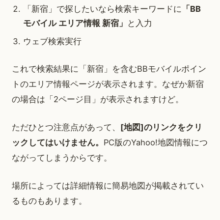
「新宿」で探したいなら検索キーワードに
「BB
モバイル エリア情報 新宿」
と入力
ウェブ検索実行
これで検索結果に「新宿」を含むBBモバイルポイン
トのエリア情報ページが表示されます。なぜか新宿
の場合は「2ページ目」が表示されますけど。
ただひとつ注意点があって、
[地図]のリンクをクリ
ックしてはいけません。
PC版のYahoo!地図情報につ
ながってしまうからです。
場所によっては詳細情報に簡易地図が掲載されてい
るものもあります。