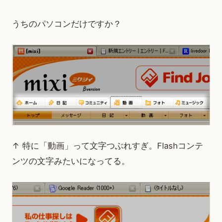
うちのパソコンだけですか？
↑ 特に「動画」って文字つぶれすぎ。Flashコンテ
ンツの文字みたいになってる。