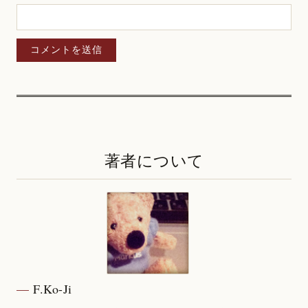
著者について
F.Ko-Ji