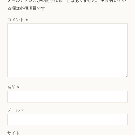
メールアドレスが公開されることはありません。
※
が付いてい
る欄は必須項目です
コメント
※
名前
※
メール
※
サイト