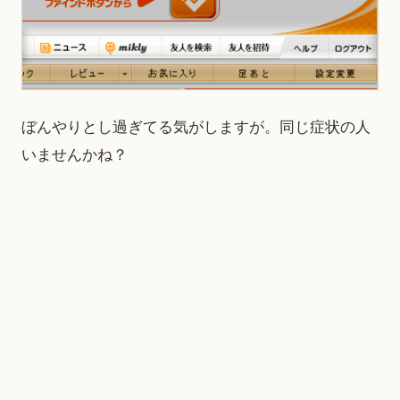
ぼんやりとし過ぎてる気がしますが。同じ症状の人
いませんかね？