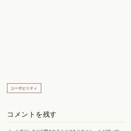
ユーザビリティ
コメントを残す