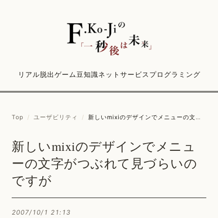
リアル脱出ゲーム
豆知識
ネットサービス
プログラミング
Top
/
ユーザビリティ
/
新しいmixiのデザインでメニューの文字がつぶれて見づらいのですが
新しいmixiのデザインでメニュ
ーの文字がつぶれて見づらいの
ですが
2007/10/1 21:13