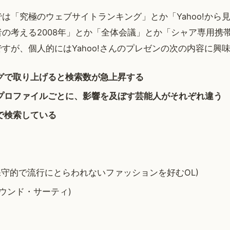
は「究極のウェブサイトランキング」とか「Yahoo!から見
の考える2008年」とか「全体会議」とか「シャア専用携
すが、個人的にはYahoo!さんのプレゼンの次の内容に興
グで取り上げると検索数が急上昇する
プロファイルごとに、影響を及ぼす芸能人がそれぞれ違う
で検索している
保守的で流行にとらわれないファッションを好むOL)
ウンド・サーティ)