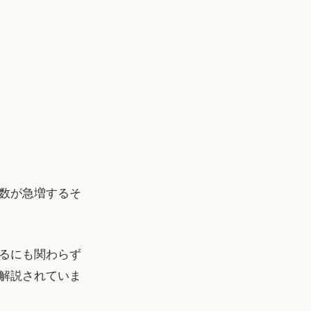
数が急増するそ
るにも関わらず
解説されていま