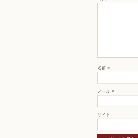
名前
※
メール
※
サイト