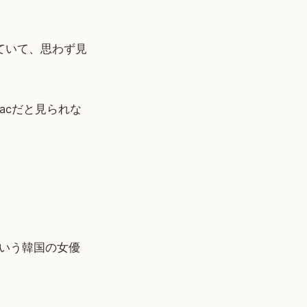
ていて、思わず見
acだと見られな
いう韓国の女優