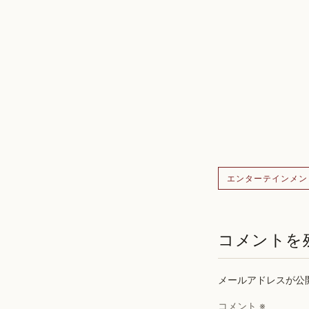
エンターテインメン
コメントを
メールアドレスが公
コメント
※