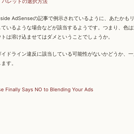
 パレットの選択方法
side AdSenseの記事で例示されているように、あたか
しているような場合などが該当するようです。つまり、色は
ウトは溶け込ませてはダメということでしょうか。
ガイドライン違反に該当している可能性がないかどうか、一
します。
 Finally Says NO to Blending Your Ads