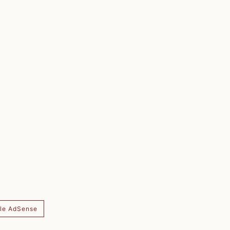
le AdSense