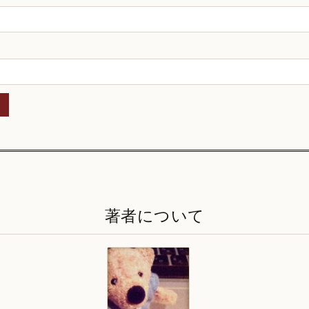
著者について