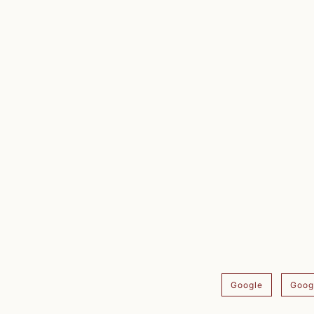
Google
Goog