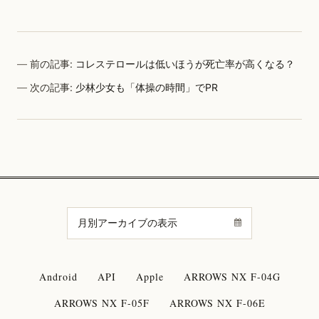
前の記事:
コレステロールは低いほうが死亡率が高くなる？
次の記事:
少林少女も「体操の時間」でPR
Android
API
Apple
ARROWS NX F-04G
ARROWS NX F-05F
ARROWS NX F-06E