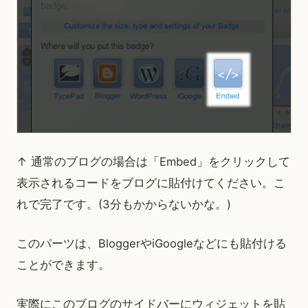
↑ 通常のブログの場合は「Embed」をクリックして
表示されるコードをブログに貼付けてください。こ
れで完了です。(3分もかからないかな。)
このパーツは、BloggerやiGoogleなどにも貼付ける
ことができます。
実際にこのブログのサイドバーにウィジェットを貼