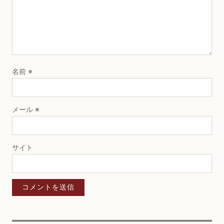
名前
※
メール
※
サイト