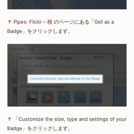
↑
Pipes: Flickr – 桜
のページにある「Get as a
Badge」をクリックします。
↑ 「Customize the size, type and settings of your
Badge」をクリックします。