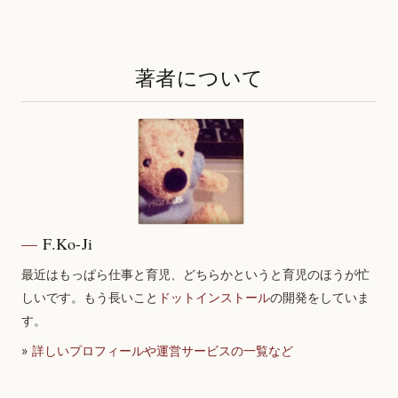
著者について
F.Ko-Ji
最近はもっぱら仕事と育児、どちらかというと育児のほうが忙
しいです。もう長いこと
ドットインストール
の開発をしていま
す。
»
詳しいプロフィールや運営サービスの一覧など