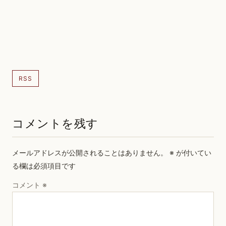
RSS
コメントを残す
メールアドレスが公開されることはありません。
※
が付いてい
る欄は必須項目です
コメント
※