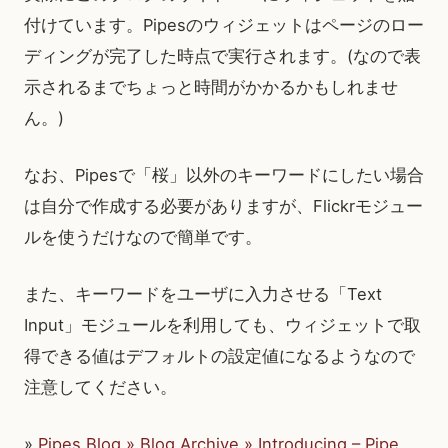
付けています。Pipesのウィジェットはページのロー
ディングが完了した時点で実行されます。(なので表
示されるまでちょっと時間がかかるかもしれませ
ん。)
なお、Pipesで「桜」以外のキーワードにしたい場合
は自分で作成する必要がありますが、Flickrモジュー
ルを使うだけなので簡単です。
また、キーワードをユーザに入力させる「Text
Input」モジュールを利用しても、ウィジェットで取
得できる値はデフォルトの設定値になるようなので
注意してください。
»
Pipes Blog » Blog Archive » Introducing – Pipe