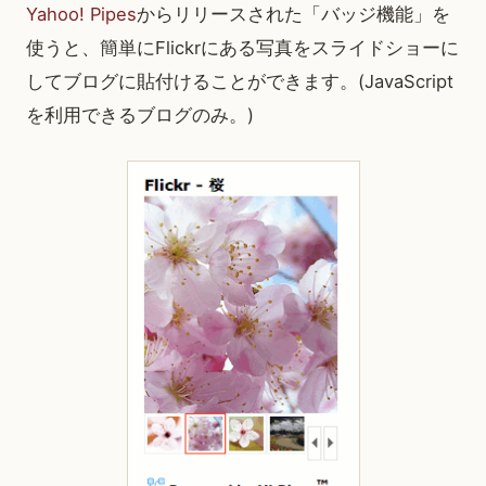
Yahoo! Pipes
からリリースされた「バッジ機能」を
使うと、簡単にFlickrにある写真をスライドショーに
してブログに貼付けることができます。(JavaScript
を利用できるブログのみ。)