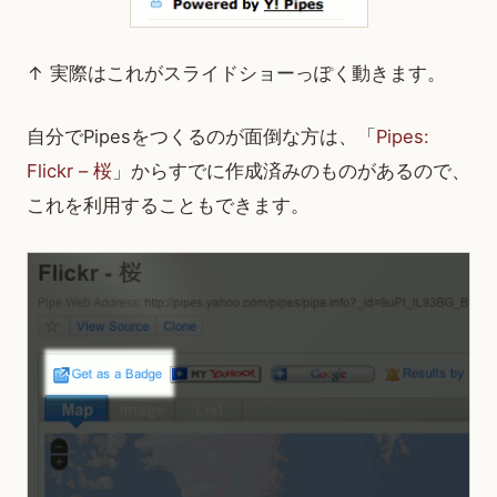
↑ 実際はこれがスライドショーっぽく動きます。
自分でPipesをつくるのが面倒な方は、「
Pipes:
Flickr – 桜
」からすでに作成済みのものがあるので、
これを利用することもできます。