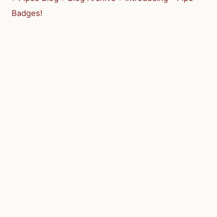
Badges!