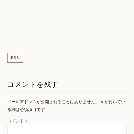
RSS
コメントを残す
メールアドレスが公開されることはありません。
※
が付いてい
る欄は必須項目です
コメント
※