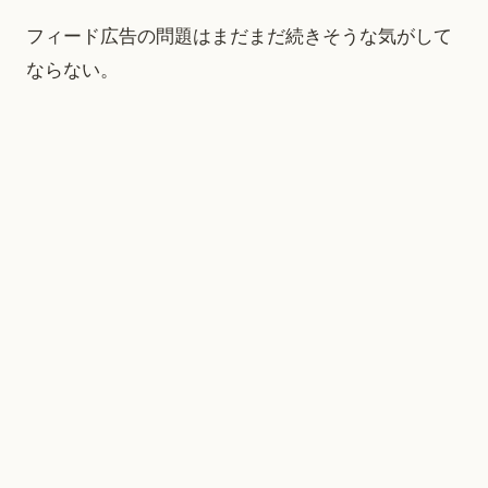
フィード広告の問題はまだまだ続きそうな気がして
ならない。