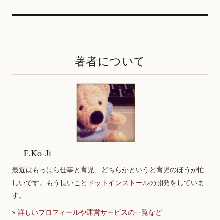
著者について
F.Ko-Ji
最近はもっぱら仕事と育児、どちらかというと育児のほうが忙
しいです。もう長いこと
ドットインストール
の開発をしていま
す。
»
詳しいプロフィールや運営サービスの一覧など