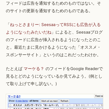
フィードは広告を通知するためのものではない。そ
のサイトの更新を通知するためのものである。
「
ねっとさまりー: SeesaaってRSSにも広告が入る
ようになったみたいだね
」によると、Seesaaブログ
のフィードに広告が挿入されるようになったとのこ
と。最近たまに見かけるようになった「オススメ・
スポンサーサイト」というのはこれだったわけか。
たとえば
マーケる？
のフィードをGoogle Readerで
見るとどのようになっているか見てみよう。(例とし
て取り上げて申し訳ない。)