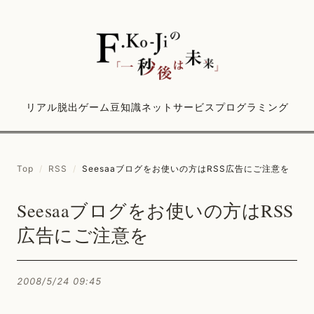
リアル脱出ゲーム
豆知識
ネットサービス
プログラミング
Top
/
RSS
/
Seesaaブログをお使いの方はRSS広告にご注意を
Seesaaブログをお使いの方はRSS
広告にご注意を
2008/5/24 09:45