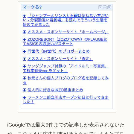
iGoogleでは最大9件までの記事しか表示されないた