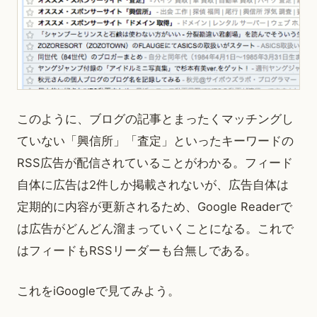
このように、ブログの記事とまったくマッチングし
ていない「興信所」「査定」といったキーワードの
RSS広告が配信されていることがわかる。フィード
自体に広告は2件しか掲載されないが、広告自体は
定期的に内容が更新されるため、Google Readerで
は広告がどんどん溜まっていくことになる。これで
はフィードもRSSリーダーも台無しである。
これをiGoogleで見てみよう。