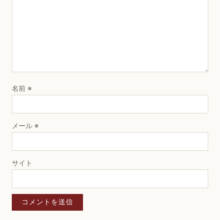
名前
※
メール
※
サイト