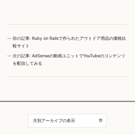
前の記事:
Ruby on Railsで作られたアウトドア用品の価格比
較サイト
次の記事:
AdSenseの動画ユニットでYouTubeのコンテンツ
を配信してみる