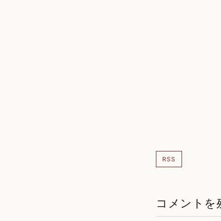
RSS
コメントを