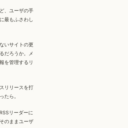
ど、ユーザの手
に最もふさわし
ないサイトの更
るだろうか。メ
報を管理するリ
スリリースを打
ったら。
SSリーダーに
そのままユーザ