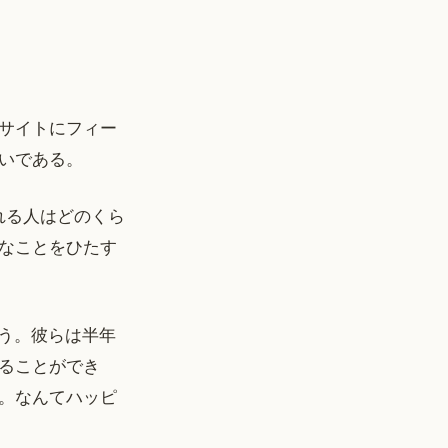
サイトにフィー
いである。
れる人はどのくら
なことをひたす
う。彼らは半年
ることができ
。なんてハッピ