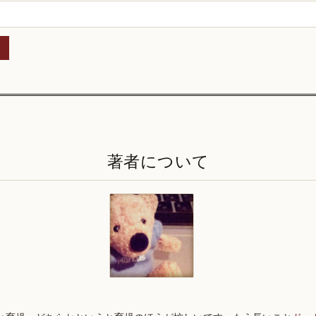
著者について