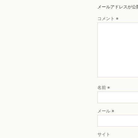
メールアドレスが公
コメント
※
名前
※
メール
※
サイト