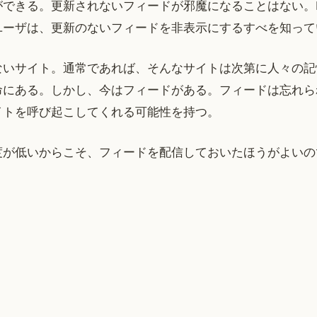
ができる。更新されないフィードが邪魔になることはない。R
ユーザは、更新のないフィードを非表示にするすべを知って
ないサイト。通常であれば、そんなサイトは次第に人々の記
命にある。しかし、今はフィードがある。フィードは忘れら
イトを呼び起こしてくれる可能性を持つ。
度が低いからこそ、フィードを配信しておいたほうがよいの