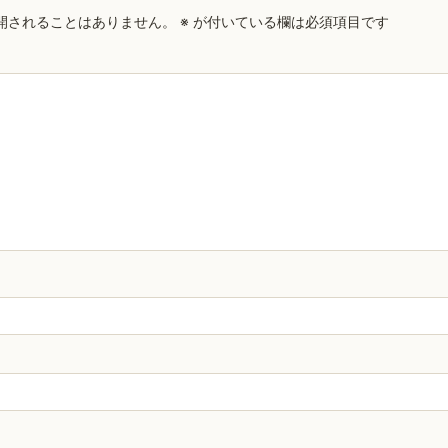
開されることはありません。
※
が付いている欄は必須項目です