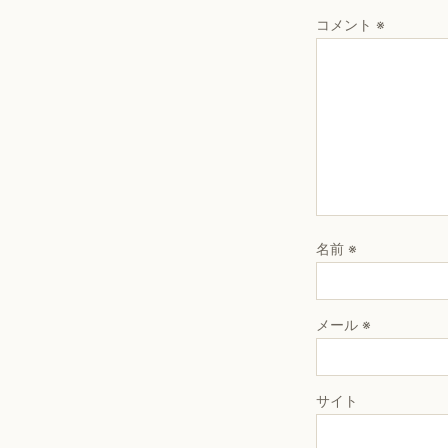
コメント
※
名前
※
メール
※
サイト