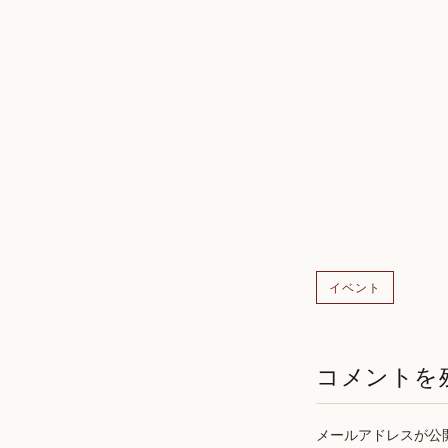
イベント
コメントを
メールアドレスが公