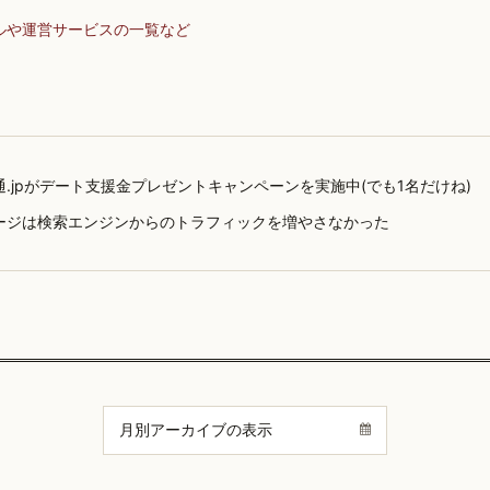
ルや運営サービスの一覧など
通.jpがデート支援金プレゼントキャンペーンを実施中(でも1名だけね)
ージは検索エンジンからのトラフィックを増やさなかった