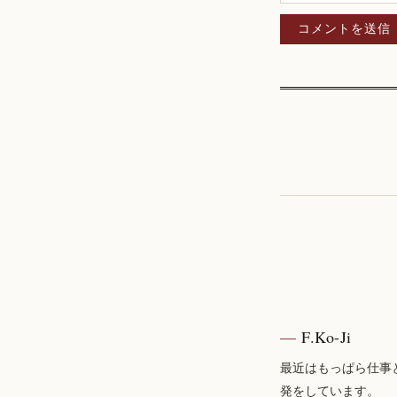
F.Ko-Ji
最近はもっぱら仕事
発をしています。