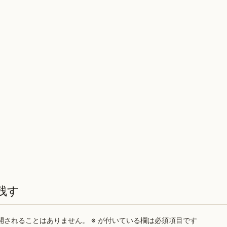
残す
開されることはありません。
※
が付いている欄は必須項目です