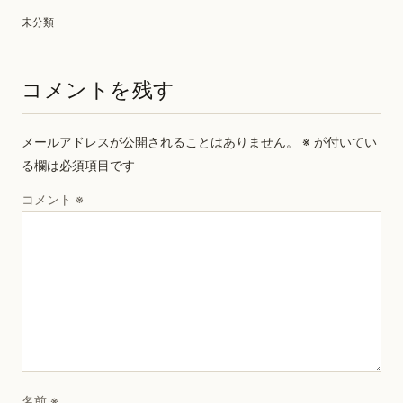
未分類
コメントを残す
メールアドレスが公開されることはありません。
※
が付いてい
る欄は必須項目です
コメント
※
名前
※