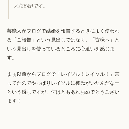
ん(26歳)です。
芸能人がブログで結婚を報告するときによく使われ
る「ご報告」という見出しではなく、「皆様へ」と
いう見出しを使っているところに心遣いを感じま
す。
まぁ以前からブログで「レイソル！レイソル！」言
ってたのでやっぱりレイソルに彼氏がいたんだなー
という感じですが、何はともあれおめでとうござい
ます！