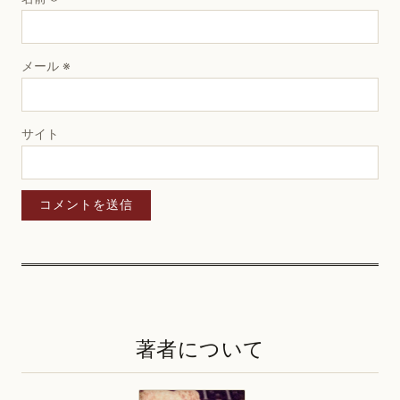
メール
※
サイト
著者について