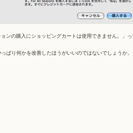
ションの購入にショッピングカートは使用できません。」っ
やっぱり何かを改善したほうがいいのではないでしょうか。