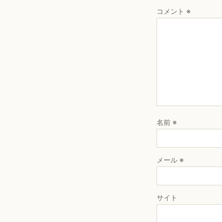
コメント
※
名前
※
メール
※
サイト