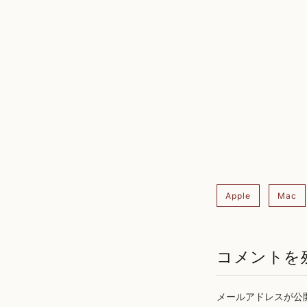
Apple
Mac
コメントを
メールアドレスが公