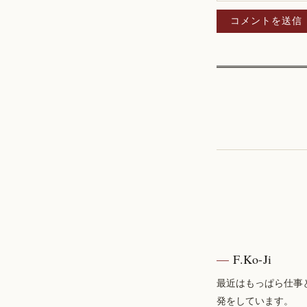
F.Ko-Ji
最近はもっぱら仕事
発をしています。