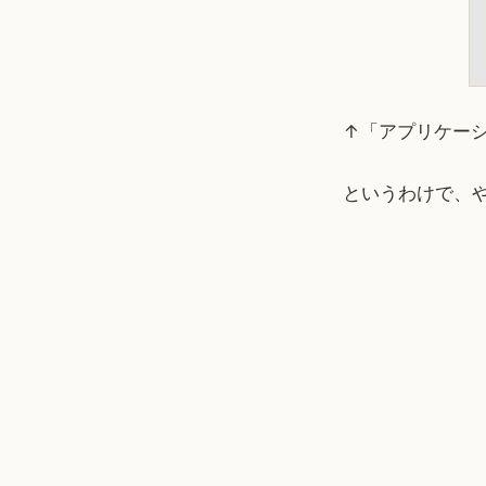
↑「アプリケー
というわけで、