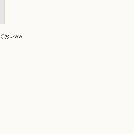
ておいww