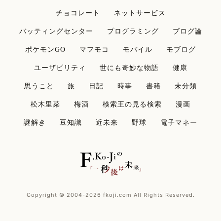
チョコレート
ネットサービス
バッティングセンター
プログラミング
ブログ論
ポケモンGO
マフモコ
モバイル
モブログ
ユーザビリティ
世にも奇妙な物語
健康
思うこと
旅
日記
時事
書籍
未分類
松木里菜
梅酒
検索王の見る検索
漫画
謎解き
豆知識
近未来
野球
電子マネー
Copyright © 2004-2026 fkoji.com All Rights Reserved.