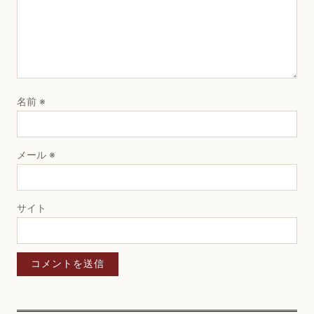
名前
※
メール
※
サイト