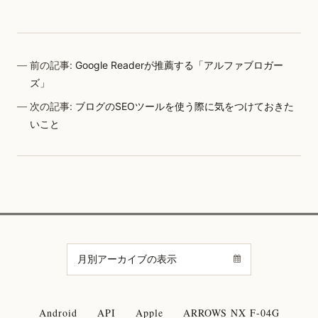
前の記事:
Google Readerが推薦する「アルファブロガー
ズ」
次の記事:
ブログのSEOツールを使う際に気をつけておきた
いこと
Android
API
Apple
ARROWS NX F-04G