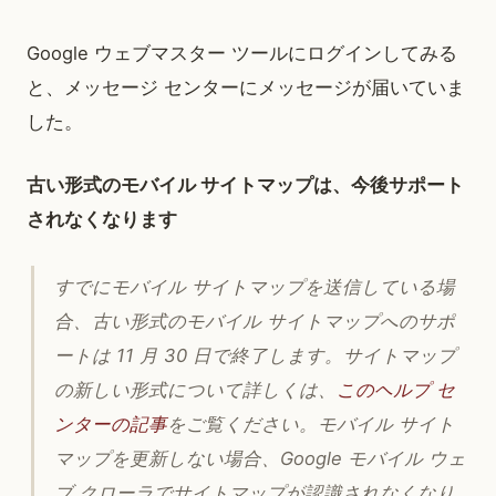
Google ウェブマスター ツールにログインしてみる
と、メッセージ センターにメッセージが届いていま
した。
古い形式のモバイル サイトマップは、今後サポート
されなくなります
すでにモバイル サイトマップを送信している場
合、古い形式のモバイル サイトマップへのサポ
ートは 11 月 30 日で終了します。サイトマップ
の新しい形式について詳しくは、
このヘルプ セ
ンターの記事
をご覧ください。モバイル サイト
マップを更新しない場合、Google モバイル ウェ
ブ クローラでサイトマップが認識されなくなり