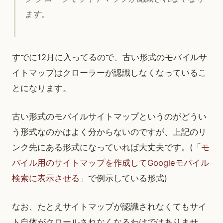
ます。
すでに12月に入ってるので、古い形式のモバイルサ
イトマップはクローラーが認識しなくなっているこ
とになります。
古い形式のモバイルサイトマップというのがどうい
う形式なのかはよく分からないのですが、上記のリ
ンク先にある形式になっていれば大丈夫です。(「
モ
バイル用のサイトマップを作成してGoogleモバイル
検索に表示させる
」で例示している形式)
なお、たとえサイトマップが認識されなくてもサイ
ト自体がクロールされなくなるわけではありませ