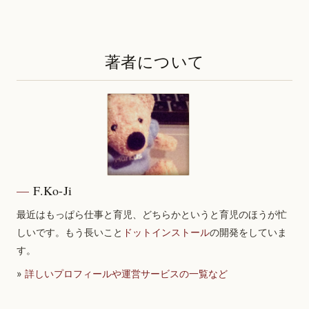
著者について
F.Ko-Ji
最近はもっぱら仕事と育児、どちらかというと育児のほうが忙
しいです。もう長いこと
ドットインストール
の開発をしていま
す。
»
詳しいプロフィールや運営サービスの一覧など