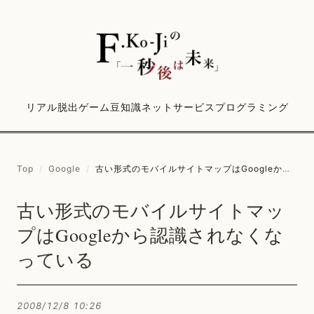
リアル脱出ゲーム
豆知識
ネットサービス
プログラミング
Top
/
Google
/
古い形式のモバイルサイトマップはGoogleから認識されなくなっている
古い形式のモバイルサイトマッ
プはGoogleから認識されなくな
っている
2008/12/8 10:26