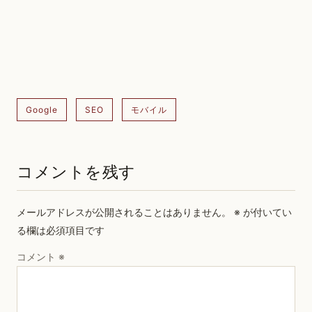
Google
SEO
モバイル
コメントを残す
メールアドレスが公開されることはありません。
※
が付いてい
る欄は必須項目です
コメント
※