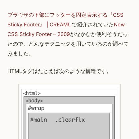
ブラウザの下部にフッターを固定表示する『CSS
Sticky Footer』 | CREAMU
で紹介されていた
New
CSS Sticky Footer – 2009
がなかなか便利そうだっ
たので、どんなテクニックを用いているのか調べて
みました。
HTMLタグはたとえば次のような構造です。