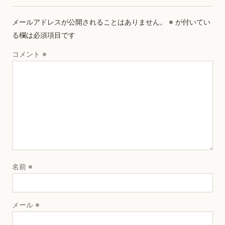
メールアドレスが公開されることはありません。
※
が付いてい
る欄は必須項目です
コメント
※
名前
※
メール
※