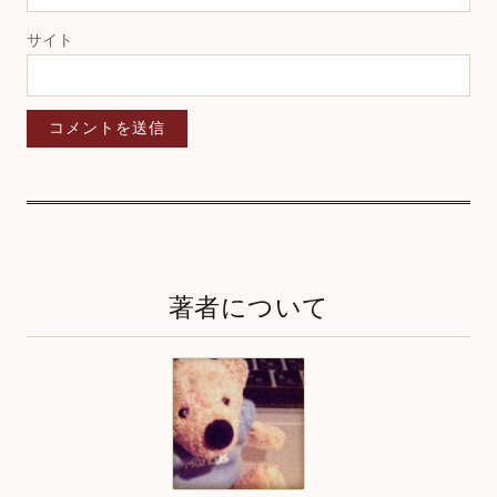
サイト
著者について