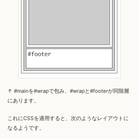
↑ #mainを#wrapで包み、#wrapと#footerが同階層
にあります。
これにCSSを適用すると、次のようなレイアウトに
なるようです。