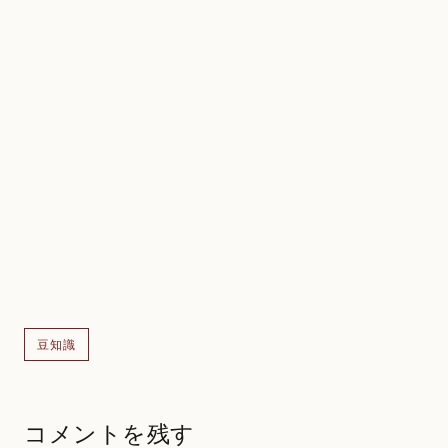
豆知識
コメントを残す