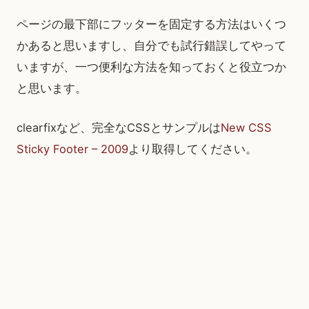
ページの最下部にフッターを固定する方法はいくつ
かあると思いますし、自分でも試行錯誤してやって
いますが、一つ便利な方法を知っておくと役立つか
と思います。
clearfixなど、完全なCSSとサンプルは
New CSS
Sticky Footer – 2009
より取得してください。