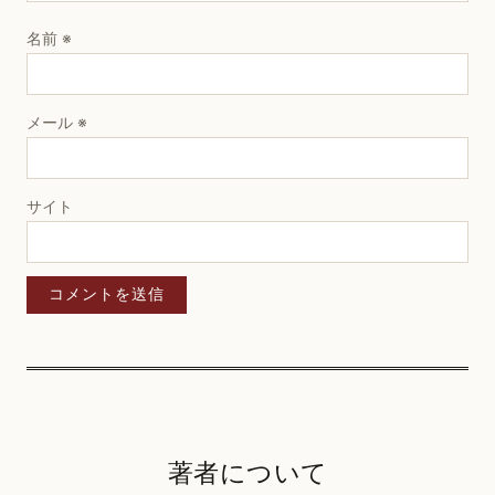
名前
※
メール
※
サイト
著者について