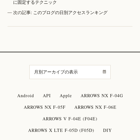
に固定するテクニック
次の記事:
このブログの日別アクセスランキング
Android
API
Apple
ARROWS NX F-04G
ARROWS NX F-05F
ARROWS NX F-06E
ARROWS V F-04E (F04E)
ARROWS X LTE F-05D (F05D)
DIY