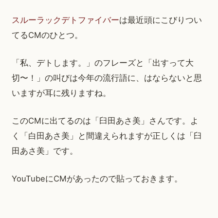
スルーラックデトファイバー
は最近頭にこびりつい
てるCMのひとつ。
「私、デトします。」のフレーズと「出すって大
切〜！」の叫びは今年の流行語に、はならないと思
いますが耳に残りますね。
このCMに出てるのは「臼田あさ美」さんです。よ
く「白田あさ美」と間違えられますが正しくは「臼
田あさ美」です。
YouTubeにCMがあったので貼っておきます。