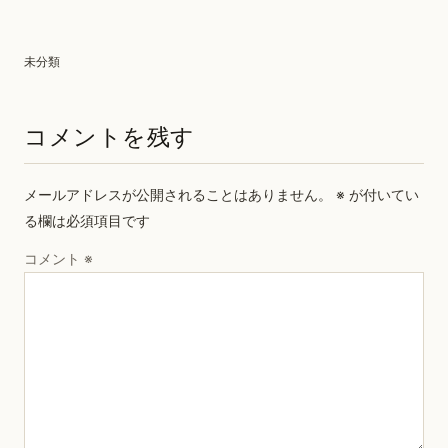
未分類
コメントを残す
メールアドレスが公開されることはありません。
※
が付いてい
る欄は必須項目です
コメント
※