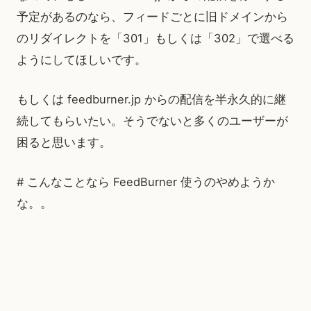
予定があるのなら、フィードごとに旧ドメインから
のリダイレクトを「301」もしくは「302」で選べる
ようにしてほしいです。
もしくは feedburner.jp からの配信を半永久的に継
続してもらいたい。そうでないと多くのユーザーが
困ると思います。
# こんなことなら FeedBurner 使うのやめようか
な。。