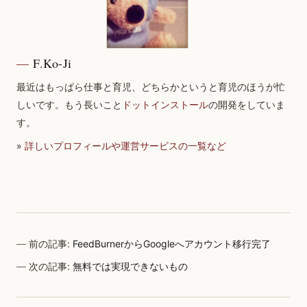
F.Ko-Ji
最近はもっぱら仕事と育児、どちらかというと育児のほうが忙
しいです。もう長いこと
ドットインストール
の開発をしていま
す。
»
詳しいプロフィールや運営サービスの一覧など
前の記事:
FeedBurnerからGoogleへアカウント移行完了
次の記事:
無料では実現できないもの