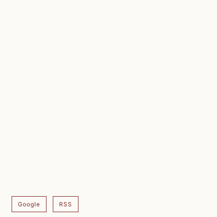
Google
RSS