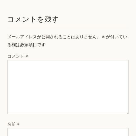
コメントを残す
メールアドレスが公開されることはありません。
※
が付いてい
る欄は必須項目です
コメント
※
名前
※