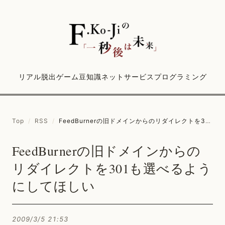
リアル脱出ゲーム
豆知識
ネットサービス
プログラミング
Top
/
RSS
/
FeedBurnerの旧ドメインからのリダイレクトを301も選べるようにしてほしい
FeedBurnerの旧ドメインからの
リダイレクトを301も選べるよう
にしてほしい
2009/3/5 21:53