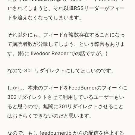
止されてしまうと、それ以降RSSリーダーがフィー
ドを追えなくなってしまいます。
それ以外にも、フィードが複数存在することになっ
て購読者数が分散してしまう、という弊害もありま
す。(特に livedoor Reader での話ですが。)
なので 301 リダイレクトにしてほしいのです。
しかし、本来のフィードをFeedBurnerのフィードに
302リダイレクトさせて利用しているユーザーもい
ると思うので、無闇に301リダイレクトさせること
はおそらくできないのだと思います。
なので、もし feedburner.jp からの配信を停止する