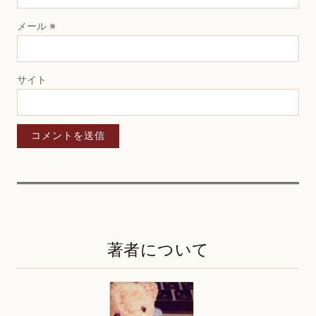
メール
※
サイト
著者について