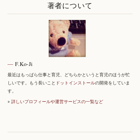
著者について
F.Ko-Ji
最近はもっぱら仕事と育児、どちらかというと育児のほうが忙
しいです。もう長いこと
ドットインストール
の開発をしていま
す。
»
詳しいプロフィールや運営サービスの一覧など