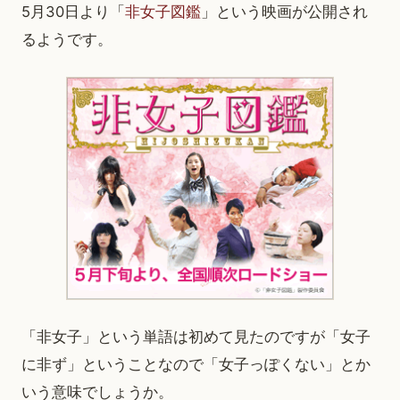
5月30日より「
非女子図鑑
」という映画が公開され
るようです。
「非女子」という単語は初めて見たのですが「女子
に非ず」ということなので「女子っぽくない」とか
いう意味でしょうか。