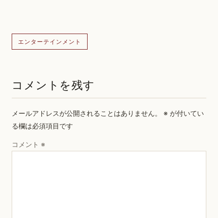
エンターテインメント
コメントを残す
メールアドレスが公開されることはありません。
※
が付いてい
る欄は必須項目です
コメント
※