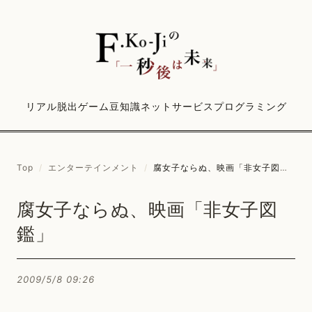
リアル脱出ゲーム
豆知識
ネットサービス
プログラミング
Top
/
エンターテインメント
/
腐女子ならぬ、映画「非女子図鑑」
腐女子ならぬ、映画「非女子図
鑑」
2009/5/8 09:26