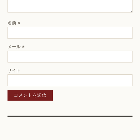
名前
※
メール
※
サイト