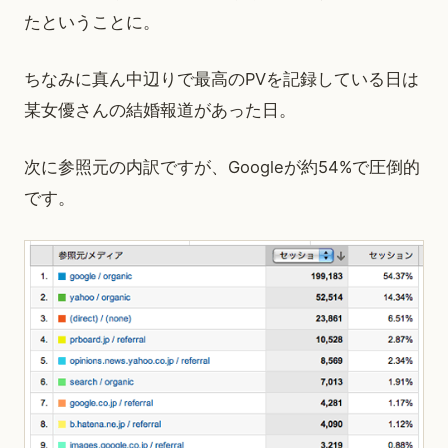
たということに。
ちなみに真ん中辺りで最高のPVを記録している日は
某女優さんの結婚報道があった日。
次に参照元の内訳ですが、Googleが約54%で圧倒的
です。