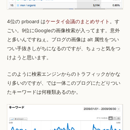
4位の prboard は
ケータイ会議のまとめサイト
。す
ごい。9位にGoogleの画像検索が入ってます。意外
と多いんですねぇ。ブログの画像は alt 属性をつい
つい手抜きしがちになるのですが、ちょっと気をつ
けようと思います。
このように検索エンジンからのトラフィックがかな
り多いのですが、では一体このブログにたどりつい
たキーワードは何種類あるのか。