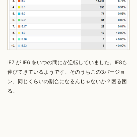
IE7 が IE6 をいつの間にか逆転していました。IE8も
伸びてきているようです。そのうちこの3バージョ
ン、同じくらいの割合になるんじゃないか？困る困
る。