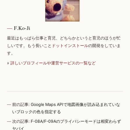
F.Ko-Ji
最近はもっぱら仕事と育児、どちらかというと育児のほうが忙
しいです。もう長いこと
ドットインストール
の開発をしていま
す。
»
詳しいプロフィールや運営サービスの一覧など
前の記事:
Google Maps APIで地図画像が読み込まれていな
いブロックの色を指定する
次の記事:
F-08A/F-09Aのプライバシーモードは相変わらず
ヤバイ