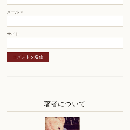
メール
※
サイト
著者について