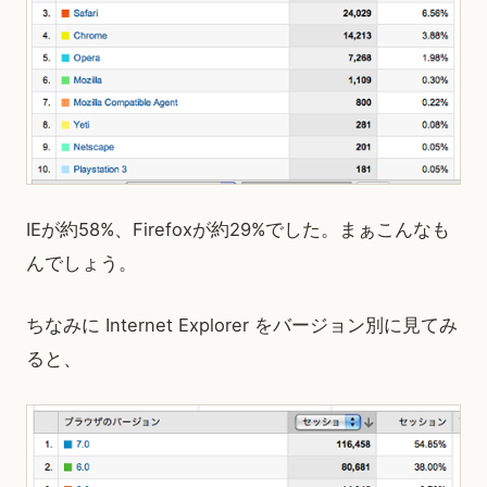
IEが約58%、Firefoxが約29%でした。まぁこんなも
んでしょう。
ちなみに Internet Explorer をバージョン別に見てみ
ると、