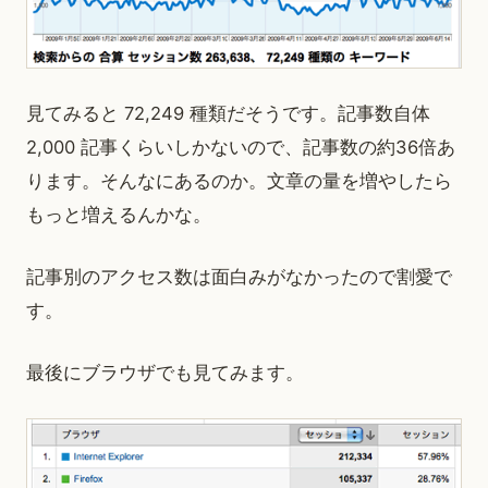
見てみると 72,249 種類だそうです。記事数自体
2,000 記事くらいしかないので、記事数の約36倍あ
ります。そんなにあるのか。文章の量を増やしたら
もっと増えるんかな。
記事別のアクセス数は面白みがなかったので割愛で
す。
最後にブラウザでも見てみます。