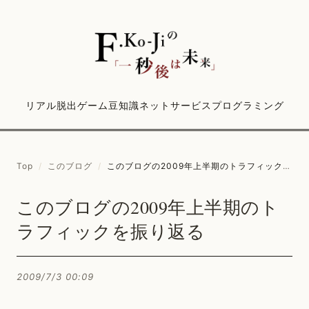
リアル脱出ゲーム
豆知識
ネットサービス
プログラミング
Top
/
このブログ
/
このブログの2009年上半期のトラフィックを振り返る
このブログの2009年上半期のト
ラフィックを振り返る
2009/7/3 00:09