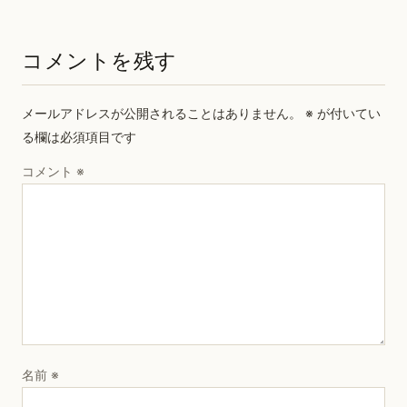
コメントを残す
メールアドレスが公開されることはありません。
※
が付いてい
る欄は必須項目です
コメント
※
名前
※