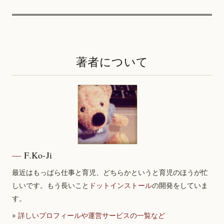
著者について
F.Ko-Ji
最近はもっぱら仕事と育児、どちらかというと育児のほうが忙
しいです。もう長いこと
ドットインストール
の開発をしていま
す。
»
詳しいプロフィールや運営サービスの一覧など