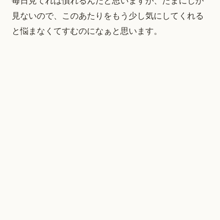
毎日見てれば慣れるんだと思いますが、たまにしか
見ないので、このあたりをもう少し気にしてくれる
と悩まなくてすむのになぁと思います。