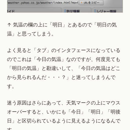
↑ 気温の欄の上に「明日」とあるので「明日の気
温」と思ってしまう。
よく見ると「タブ」のインタフェースになっている
のでこれは「今日の気温」なのですが、何度見ても
「明日の気温」と勘違いして、「今日の気温はどこ
から見られるんだ・・・？」と迷ってしまうんで
す。
迷う原因はさらにあって、天気マークの上にマウス
オーバーすると、いかにも「今日」「明日」「明後
日」と区切られているように見えるようになるんで
す。