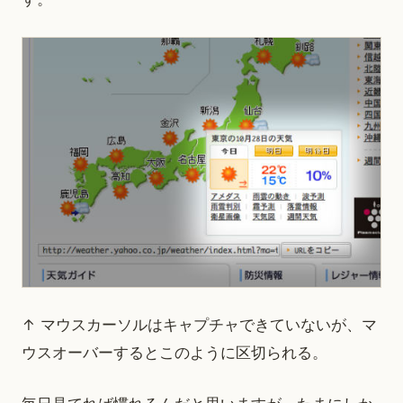
↑ マウスカーソルはキャプチャできていないが、マ
ウスオーバーするとこのように区切られる。