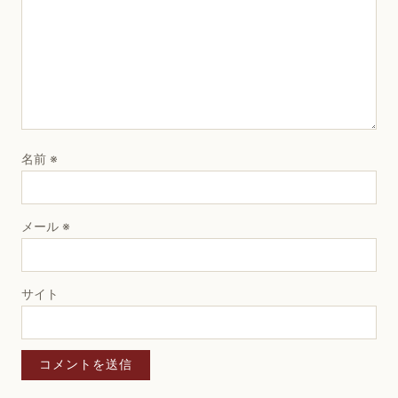
名前
※
メール
※
サイト