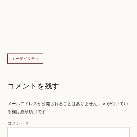
ユーザビリティ
コメントを残す
メールアドレスが公開されることはありません。
※
が付いてい
る欄は必須項目です
コメント
※