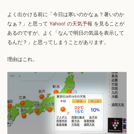
よく出かける前に「今日は寒いのかなぁ？暑いのか
なぁ？」と思って
Yahoo! の天気予報
を見ることが
あるのですが、よく「なんで明日の気温を表示して
るんだ？」と思ってしまうことがあります。
理由はこれ。