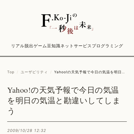
リアル脱出ゲーム
豆知識
ネットサービス
プログラミング
Top
/
ユーザビリティ
/
Yahoo!の天気予報で今日の気温を明日の気温と勘違いしてしまう
Yahoo!の天気予報で今日の気温
を明日の気温と勘違いしてしま
う
2009/10/28 12:32