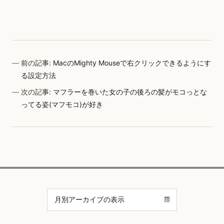
前の記事:
MacのMighty Mouseで右クリックできるようにす
る設定方法
次の記事:
マフラーを巻いた女の子の後ろの髪がモコっとな
ってる姿(マフモコ)が好き