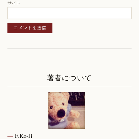
サイト
著者について
F.Ko-Ji