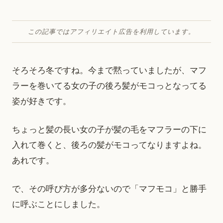
この記事ではアフィリエイト広告を利用しています。
そろそろ冬ですね。今まで黙っていましたが、マフ
ラーを巻いてる女の子の後ろ髪がモコっとなってる
姿が好きです。
ちょっと髪の長い女の子が髪の毛をマフラーの下に
入れて巻くと、後ろの髪がモコってなりますよね。
あれです。
で、その呼び方が多分ないので「マフモコ」と勝手
に呼ぶことにしました。