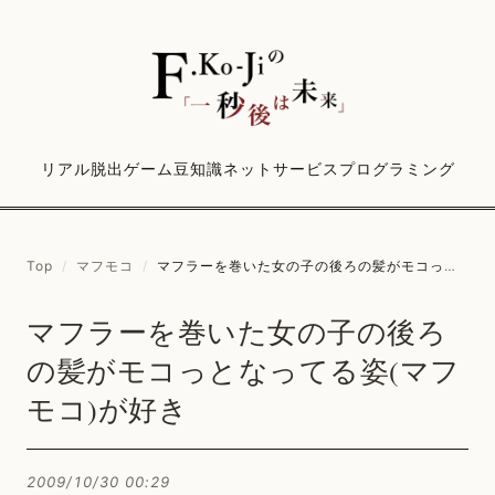
リアル脱出ゲーム
豆知識
ネットサービス
プログラミング
Top
/
マフモコ
/
マフラーを巻いた女の子の後ろの髪がモコっとなってる姿(マフモコ)が好き
マフラーを巻いた女の子の後ろ
の髪がモコっとなってる姿(マフ
モコ)が好き
2009/10/30 00:29