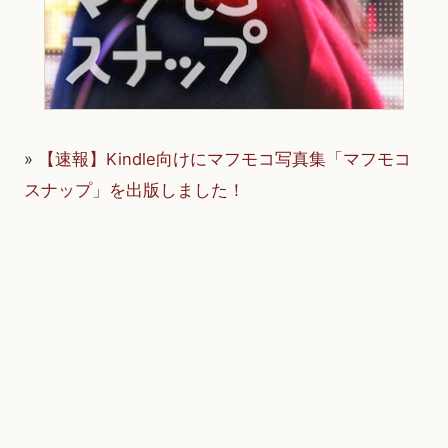
»
【速報】Kindle向けにマフモコ写真集「マフモコ
スナップ」を出版しました！