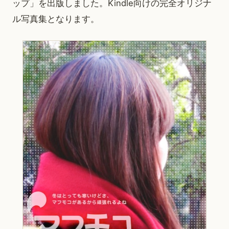
ップ」を出版しました。Kindle向けの完全オリジナ
ル写真集となります。