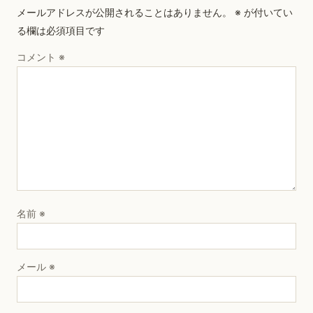
メールアドレスが公開されることはありません。
※
が付いてい
る欄は必須項目です
コメント
※
名前
※
メール
※