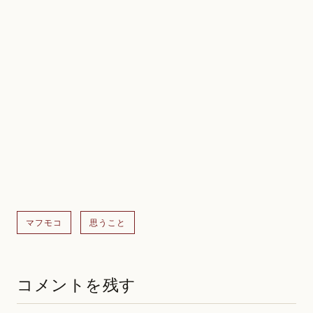
マフモコ
思うこと
コメントを残す