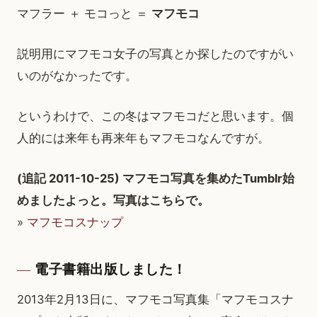
マフラー ＋ モコっと ＝
マフモコ
説明用にマフモコ女子の写真とか探したのですがい
いのがなかったです。
というわけで、この冬はマフモコだと思います。個
人的には来年も再来年もマフモコなんですが。
(追記 2011-10-25) マフモコ写真を集めたTumblr始
めましたよっと。写真はこちらで。
»
マフモコスナップ
電子書籍出版しました！
2013年2月13日に、マフモコ写真集「マフモコスナ