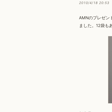
2010/4/18 20:53
AMNのプレゼン
ました。12袋も