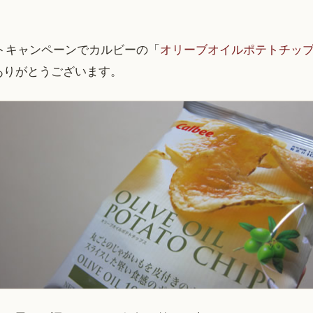
トキャンペーンでカルビーの「
オリーブオイルポテトチッ
ありがとうございます。