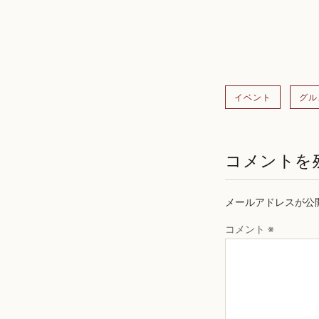
イベント
グル
コメントを
メールアドレスが公
コメント
※