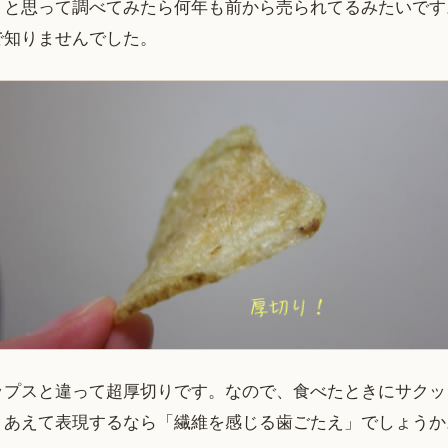
？と思って調べてみたら何年も前から売られてるみたいです
で知りませんでした。
ップスと違って超厚切りです。なので、食べたときにサクッ
、あえて表現するなら「繊維を感じる歯ごたえ」でしょうか