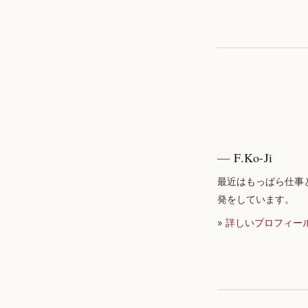
F.Ko-Ji
最近はもっぱら仕事
発をしています。
»
詳しいプロフィー