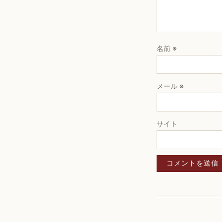
名前
※
メール
※
サイト