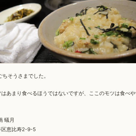
ごちそうさまでした。
ツはあまり食べるほうではないですが、ここのモツは食べや
鍋 蟻月
区恵比寿2-9-5