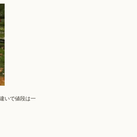
違いで値段は一