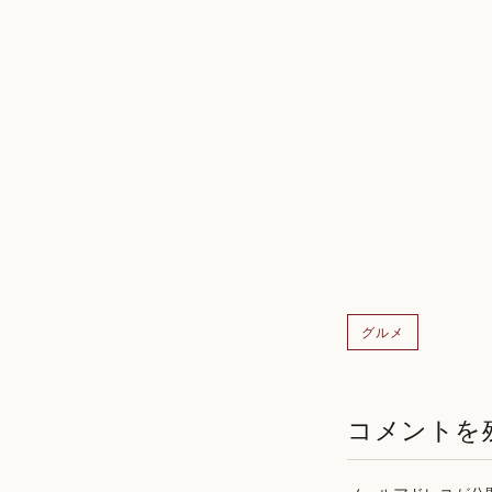
グルメ
コメントを