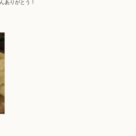
んありがとう！