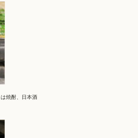
クは焼酎、日本酒