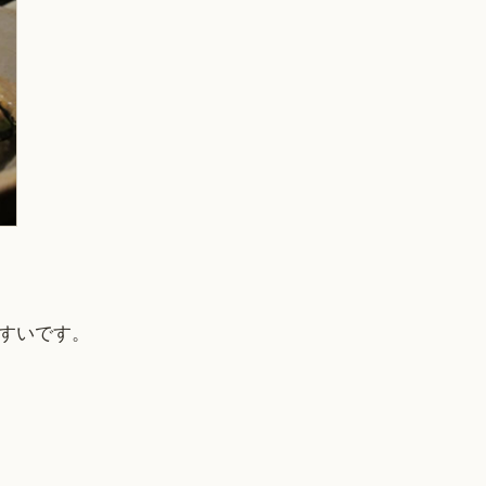
すいです。