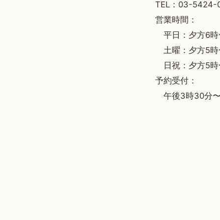
TEL：03-5424-
営業時間：
平日：夕方6時
土曜：夕方5時
日祝：夕方5時
予約受付：
午後3時30分