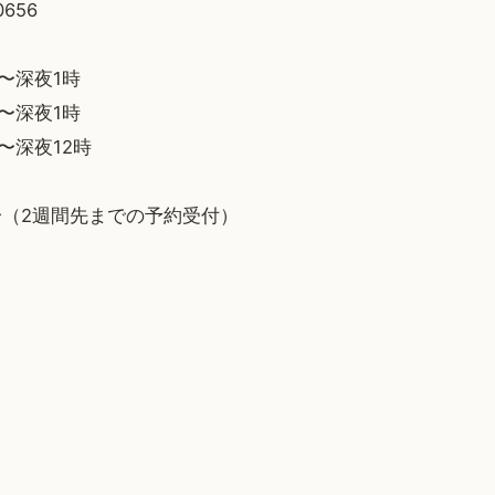
0656
〜深夜1時
〜深夜1時
〜深夜12時
〜（2週間先までの予約受付）